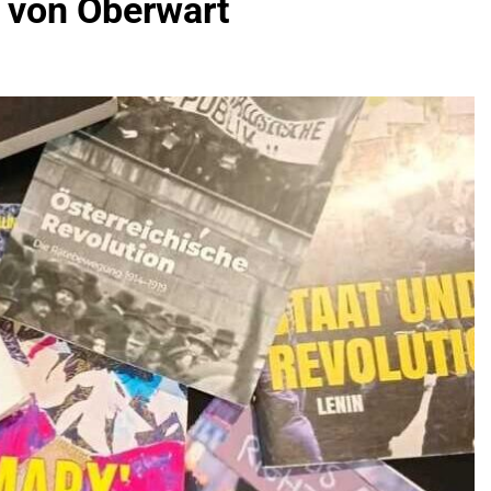
 von Oberwart