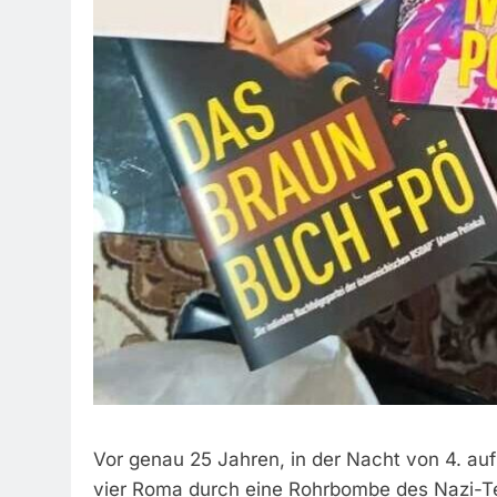
Vor genau 25 Jahren, in der Nacht von 4. au
vier Roma durch eine Rohrbombe des Nazi-Terr