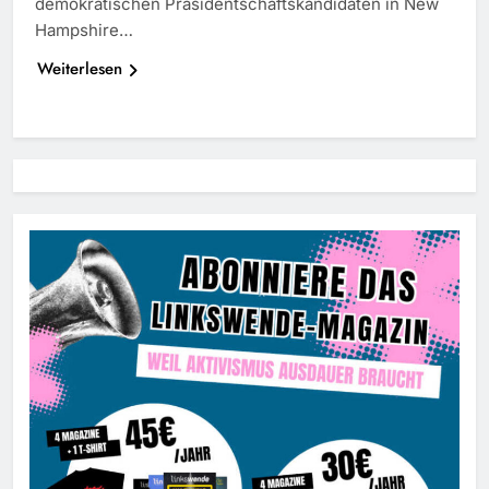
demokratischen Präsidentschaftskandidaten in New
Hampshire…
Weiterlesen