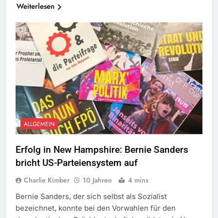
Weiterlesen
ALLGEMEIN
Erfolg in New Hampshire: Bernie Sanders
bricht US-Parteiensystem auf
Charlie Kimber
10 Jahren
4 mins
Bernie Sanders, der sich selbst als Sozialist
bezeichnet, konnte bei den Vorwahlen für den