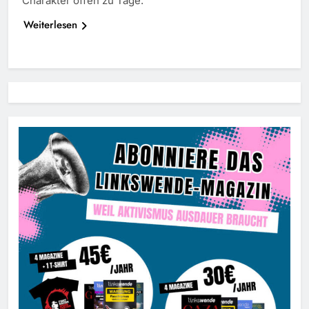
Charakter offen zu Tage.
Weiterlesen