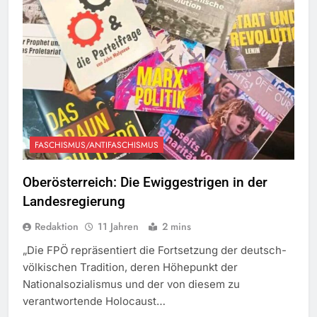
FASCHISMUS/ANTIFASCHISMUS
Oberösterreich: Die Ewiggestrigen in der
Landesregierung
Redaktion
11 Jahren
2 mins
„Die FPÖ repräsentiert die Fortsetzung der deutsch-
völkischen Tradition, deren Höhepunkt der
Nationalsozialismus und der von diesem zu
verantwortende Holocaust…