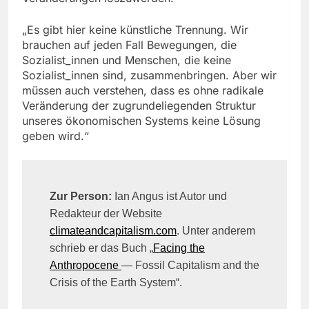
„Es gibt hier keine künstliche Trennung. Wir
brauchen auf jeden Fall Bewegungen, die
Sozialist_innen und Menschen, die keine
Sozialist_innen sind, zusammenbringen. Aber wir
müssen auch verstehen, dass es ohne radikale
Veränderung der zugrundeliegenden Struktur
unseres ökonomischen Systems keine Lösung
geben wird.“
Zur Person:
Ian Angus ist Autor und
Redakteur der Website
climateandcapitalism.com
. Unter anderem
schrieb er das Buch „
Facing the
Anthropocene
— Fossil Capitalism and the
Crisis of the Earth System“.