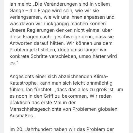
Ian meint: „Die Veränderungen sind in vollem
Gange – die Frage wird sein, wie wir sie
verlangsamen, wie wir uns ihnen anpassen und
was davon wir rückgängig machen können.
Unsere Regierungen denken nicht einmal über
diese Fragen nach, geschweige denn, dass sie
Antworten darauf hätten. Wir können uns dem
Problem jetzt stellen, doch umso länger wir
konkrete Schritte verschieben, umso härter wird
es.“
Angesichts einer sich abzeichnenden Klima-
Katastrophe, kann man sich leicht ohnmächtig
fühlen. Ian fürchtet, „dass das alles zu groß ist, um
es noch in den Griff zu bekommen. Wir reden
praktisch das erste Mal in der
Menschheitsgeschichte von Problemen globalen
Ausmaßes.
Im 20. Jahrhundert haben wir das Problem der