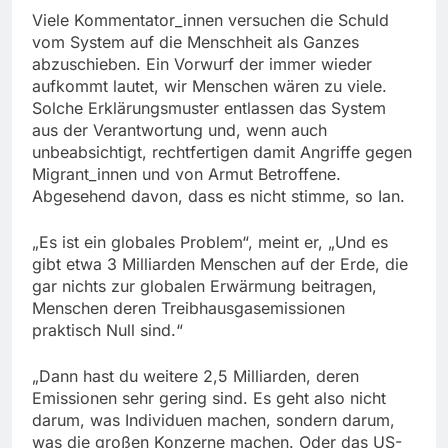
Viele Kommentator_innen versuchen die Schuld
vom System auf die Menschheit als Ganzes
abzuschieben. Ein Vorwurf der immer wieder
aufkommt lautet, wir Menschen wären zu viele.
Solche Erklärungsmuster entlassen das System
aus der Verantwortung und, wenn auch
unbeabsichtigt, rechtfertigen damit Angriffe gegen
Migrant_innen und von Armut Betroffene.
Abgesehend davon, dass es nicht stimme, so Ian.
„Es ist ein globales Problem“, meint er, „Und es
gibt etwa 3 Milliarden Menschen auf der Erde, die
gar nichts zur globalen Erwärmung beitragen,
Menschen deren Treibhausgasemissionen
praktisch Null sind.“
„Dann hast du weitere 2,5 Milliarden, deren
Emissionen sehr gering sind. Es geht also nicht
darum, was Individuen machen, sondern darum,
was die großen Konzerne machen. Oder das US-