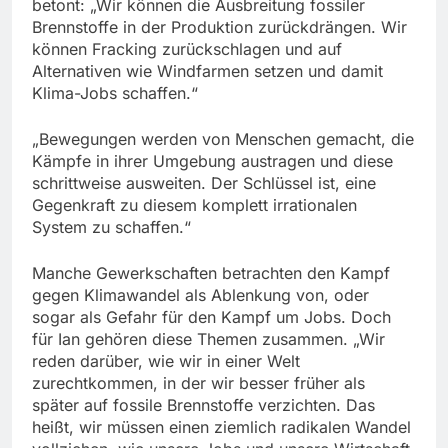
betont: „Wir können die Ausbreitung fossiler
Brennstoffe in der Produktion zurückdrängen. Wir
können Fracking zurückschlagen und auf
Alternativen wie Windfarmen setzen und damit
Klima-Jobs schaffen.“
„Bewegungen werden von Menschen gemacht, die
Kämpfe in ihrer Umgebung austragen und diese
schrittweise ausweiten. Der Schlüssel ist, eine
Gegenkraft zu diesem komplett irrationalen
System zu schaffen.“
Manche Gewerkschaften betrachten den Kampf
gegen Klimawandel als Ablenkung von, oder
sogar als Gefahr für den Kampf um Jobs. Doch
für Ian gehören diese Themen zusammen. „Wir
reden darüber, wie wir in einer Welt
zurechtkommen, in der wir besser früher als
später auf fossile Brennstoffe verzichten. Das
heißt, wir müssen einen ziemlich radikalen Wandel