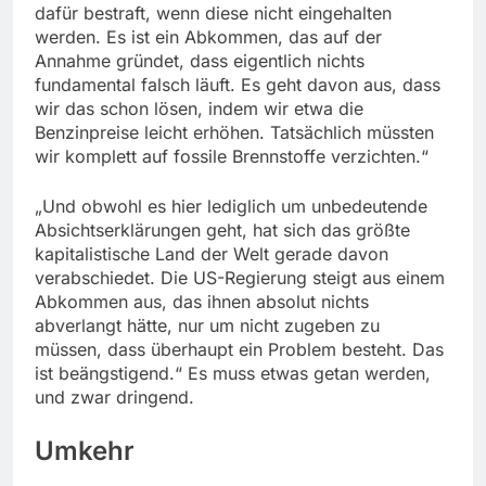
dafür bestraft, wenn diese nicht eingehalten
werden. Es ist ein Abkommen, das auf der
Annahme gründet, dass eigentlich nichts
fundamental falsch läuft. Es geht davon aus, dass
wir das schon lösen, indem wir etwa die
Benzinpreise leicht erhöhen. Tatsächlich müssten
wir komplett auf fossile Brennstoffe verzichten.“
„Und obwohl es hier lediglich um unbedeutende
Absichtserklärungen geht, hat sich das größte
kapitalistische Land der Welt gerade davon
verabschiedet. Die US-Regierung steigt aus einem
Abkommen aus, das ihnen absolut nichts
abverlangt hätte, nur um nicht zugeben zu
müssen, dass überhaupt ein Problem besteht. Das
ist beängstigend.“ Es muss etwas getan werden,
und zwar dringend.
Umkehr