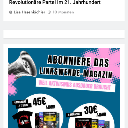
Revolutionäre Partei im 21. Jahrhundert
Lisa Hasenbichler
10 Monaten