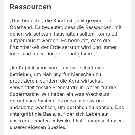
Ressourcen
„Das bedeutet, die Kurzfristigkeit gewinnt die
Oberhand. Es bedeutet, dass die Ressourcen, mit
denen wir achtsam haushalten sollten, komplett
aufgebraucht werden. Es bedeutet, dass die
Fruchtbarkeit der Erde zerstört wird und immer
mehr und mehr Dünger benötigt wird.“
„Im Kapitalismus wird Landwirtschaft nicht
betrieben, um Nahrung für Menschen zu
produzieren, sondern die Agrarwirtschaft
verwandelt fossile Brennstoffe in Waren für die
Supermärkte. Wir haben ein vom Wachstum
getriebenes System. Es muss intensiv und
andauernd wachsen, um bestehen zu können. Das
untergräbt die Basis, auf der sich Leben auf
unserem Planeten entwickelt hat – eingeschlossen
unserer eigenen Spezies.“