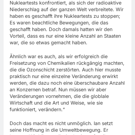
Nukleartests konfrontiert, als sich der radioaktive
Niederschlag auf der ganzen Welt verbreitete. Wir
haben es geschafft ihre Nukleartests zu stoppen;
Es waren beachtliche Bewegungen, die das
geschafft haben. Doch damals hatten wir den
Vorteil, dass es nur eine kleine Anzahl an Staaten
war, die so etwas gemacht haben.
Ähnlich war es auch, als wir erfolgreich die
Freisetzung von Chemikalien rückgängig machten,
die die Ozonschicht zerstörten. Auch hier musste
praktisch nur eine einzelne Veränderung erwirkt
werden, die dazu noch eine überschaubare Anzahl
an Konzernen betraf. Nun müssen wir aber
Veränderungen vornehmen, die die globlale
Wirtschaft und die Art und Weise, wie sie
funktioniert, verändern.“
Doch das macht es nicht unmöglich. Ian setzt
seine Hoffnung in die Umweltbewegung. Er