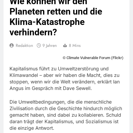
Wie können wir den
Planeten retten und die
Klima-Katastrophe
verhindern?
Redaktion
9 Jahren
8 Mins
© Climate Vulnerable Forum (Flickr)
Kapitalismus führt zu Umweltzerstörung und
Klimawandel – aber wir haben die Macht, dies zu
stoppen, wenn wir die Welt verändern, erklärt Ian
Angus im Gespräch mit Dave Sewell.
Die Umweltbedingungen, die die menschliche
Zivilisation durch die Geschichte hindurch möglich
gemacht haben, sind dabei zu kollabieren. Schuld
daran trägt der Kapitalismus, und Sozialismus ist
die einzige Antwort.