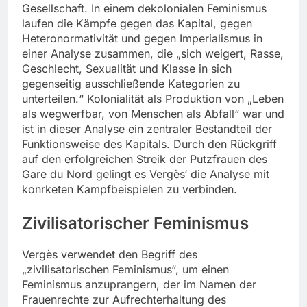
Gesellschaft. In einem dekolonialen Feminismus
laufen die Kämpfe gegen das Kapital, gegen
Heteronormativität und gegen Imperialismus in
einer Analyse zusammen, die „sich weigert, Rasse,
Geschlecht, Sexualität und Klasse in sich
gegenseitig ausschließende Kategorien zu
unterteilen.“ Kolonialität als Produktion von „Leben
als wegwerfbar, von Menschen als Abfall“ war und
ist in dieser Analyse ein zentraler Bestandteil der
Funktionsweise des Kapitals. Durch den Rückgriff
auf den erfolgreichen Streik der Putzfrauen des
Gare du Nord gelingt es Vergès‘ die Analyse mit
konrketen Kampfbeispielen zu verbinden.
Zivilisatorischer Feminismus
Vergès verwendet den Begriff des
„zivilisatorischen Feminismus“, um einen
Feminismus anzuprangern, der im Namen der
Frauenrechte zur Aufrechterhaltung des