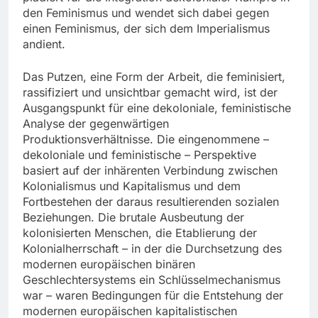
den Feminismus und wendet sich dabei gegen
einen Feminismus, der sich dem Imperialismus
andient.
Das Putzen, eine Form der Arbeit, die feminisiert,
rassifiziert und unsichtbar gemacht wird, ist der
Ausgangspunkt für eine dekoloniale, feministische
Analyse der gegenwärtigen
Produktionsverhältnisse. Die eingenommene –
dekoloniale und feministische – Perspektive
basiert auf der inhärenten Verbindung zwischen
Kolonialismus und Kapitalismus und dem
Fortbestehen der daraus resultierenden sozialen
Beziehungen. Die brutale Ausbeutung der
kolonisierten Menschen, die Etablierung der
Kolonialherrschaft – in der die Durchsetzung des
modernen europäischen binären
Geschlechtersystems ein Schlüsselmechanismus
war – waren Bedingungen für die Entstehung der
modernen europäischen kapitalistischen