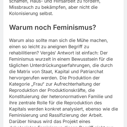
schaffen, Haus- und Hilfsarbeit zu fördern,
Missbrauch zu bekämpfen, aber nicht die
Kolonisierung selbst.
Warum noch Feminismus?
Warum also sollte man sich die Mühe machen,
einen so leicht zu aneignen Begriff zu
rehabilitieren? Vergès‘ Antwort ist einfach: Der
Feminismus wurzelt in einem Bewusstsein für die
täglichen Unterdrückungserfahrungen, die durch
die Matrix von Staat, Kapital und Patriarchat
hervorgerufen werden. Die Produktion der
Kategorie „Frau“ zur Aufrechterhaltung der
Reproduktion der Produktionskräfte, die
Konstituierung der heteronormativen Familie und
ihre zentrale Rolle für die Reproduktion des
Kapitals werden konkret analysiert, ebenso wie die
Feminisierung und Rassifizierung der Arbeit.
Darüber hinaus wird das Projekt eines