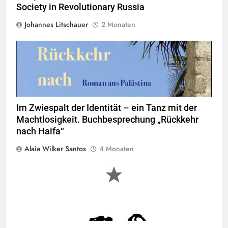
Society in Revolutionary Russia
Johannes Litschauer
2 Monaten
Im Zwiespalt der Identität – ein Tanz mit der
Machtlosigkeit. Buchbesprechung „Rückkehr
nach Haifa“
Alaia Wilker Santos
4 Monaten