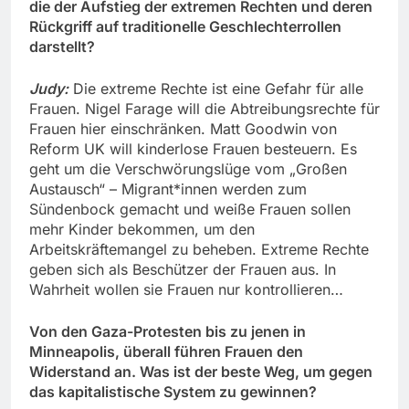
die der Aufstieg der extremen Rechten und deren
Rückgriff auf traditionelle Geschlechterrollen
darstellt?
Judy:
Die extreme Rechte ist eine Gefahr für alle
Frauen. Nigel Farage will die Abtreibungsrechte für
Frauen hier einschränken. Matt Goodwin von
Reform UK will kinderlose Frauen besteuern. Es
geht um die Verschwörungslüge vom „Großen
Austausch“ – Migrant*innen werden zum
Sündenbock gemacht und weiße Frauen sollen
mehr Kinder bekommen, um den
Arbeitskräftemangel zu beheben. Extreme Rechte
geben sich als Beschützer der Frauen aus. In
Wahrheit wollen sie Frauen nur kontrollieren…
Von den Gaza-Protesten bis zu jenen in
Minneapolis, überall führen Frauen den
Widerstand an. Was ist der beste Weg, um gegen
das kapitalistische System zu gewinnen?