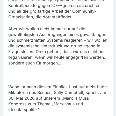
Kontrollpunkte gegen ICE-Agenten einzurichten
und all die großartige Arbeit der Community-
Organisation, die dort stattfindet.
Aber wir wollen nicht immer nur auf die
gewalttätigsten Ausprägungen eines gewalttätigen
und schmerzhaften Systems reagieren – wir wollen
die systemische Unterdrückung grundlegend in
Frage stellen. Dazu gehört, dass wir uns nicht nur
organisieren, wenn wir heute angegriffen werden,
sondern auch für morgen…
———————————————–
Wenn ihr nach diesem Einblick Lust auf mehr habt:
Mitautorin des Buches, Sally Campbell, spricht am
30. Mai 2026 auf unserem „Marx Is Muss“
Kongress zum Thema „Marxismus und
Identitätspolitik“.