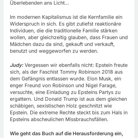
Überlebenden ans Licht…
Im modernen Kapitalismus ist die Kernfamilie ein
Widerspruch in sich. Es gibt zutiefst reaktionäre
Individuen, die die traditionelle Familie stärken
wollen, aber gleichzeitig glauben, dass Frauen und
Mädchen dazu da sind, gekauft und verkauft,
benutzt und weggeworfen zu werden.
Judy:
Vergessen wir ebenfalls nicht: Epstein freute
sich, als der Faschist Tommy Robinson 2018 aus
dem Gefängnis entlassen wurde. Elon Musk, ein
enger Freund von Robinson und Nigel Farage,
versuchte, eine Einladung zu Epsteins Partys zu
ergattern. Und Donald Trump ist aus dem gleichen
schäbigen, sexistischen Holz geschnitzt wie
Epstein. Die extreme Rechte steckt bis zum Hals in
Epsteins abscheulichen Missbrauchsfällen.
Wie geht das Buch auf die Herausforderung ein,