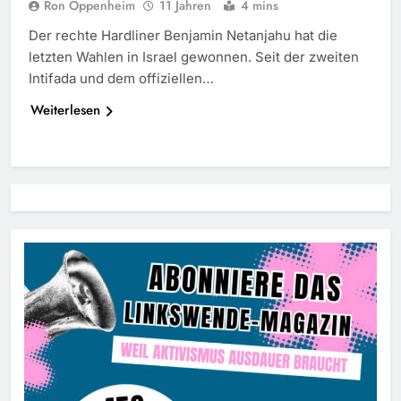
Ron Oppenheim
11 Jahren
4 mins
Der rechte Hardliner Benjamin Netanjahu hat die
letzten Wahlen in Israel gewonnen. Seit der zweiten
Intifada und dem offiziellen…
Weiterlesen