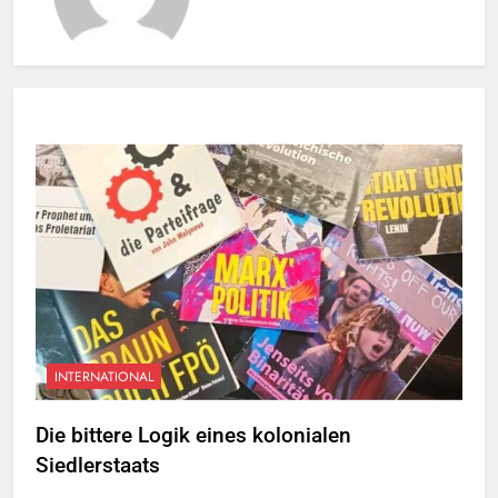
INTERNATIONAL
Die bittere Logik eines kolonialen
Siedlerstaats