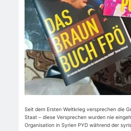
Seit dem Ersten Weltkrieg versprechen die 
Staat – diese Versprechen wurden nie eingeh
Organisation in Syrien PYD während der syri