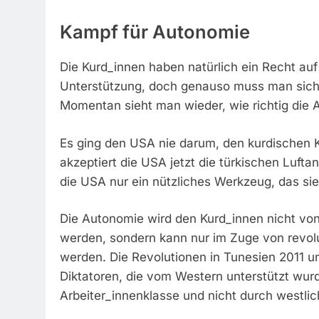
Kampf für Autonomie
Die Kurd_innen haben natürlich ein Recht a
Unterstützung, doch genauso muss man sich 
Momentan sieht man wieder, wie richtig die Ab
Es ging den USA nie darum, den kurdischen 
akzeptiert die USA jetzt die türkischen Lufta
die USA nur ein nützliches Werkzeug, das sie 
Die Autonomie wird den Kurd_innen nicht von
werden, sondern kann nur im Zuge von revo
werden. Die Revolutionen in Tunesien 2011 u
Diktatoren, die vom Western unterstützt wur
Arbeiter_innenklasse und nicht durch westlich