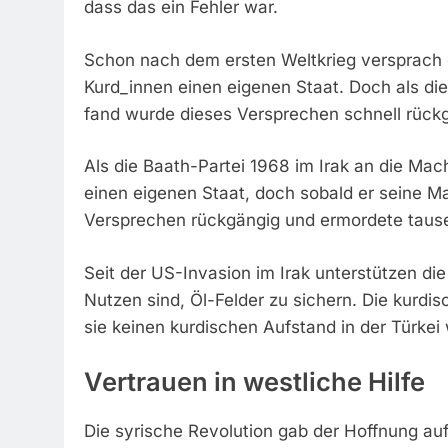
dass das ein Fehler war.
Schon nach dem ersten Weltkrieg versprach
Kurd_innen einen eigenen Staat. Doch als die
fand wurde dieses Versprechen schnell rückg
Als die Baath-Partei 1968 im Irak an die M
einen eigenen Staat, doch sobald er seine M
Versprechen rückgängig und ermordete taus
Seit der US-Invasion im Irak unterstützen di
Nutzen sind, Öl-Felder zu sichern. Die kurd
sie keinen kurdischen Aufstand in der Türkei 
Vertrauen in westliche Hilfe
Die syrische Revolution gab der Hoffnung auf