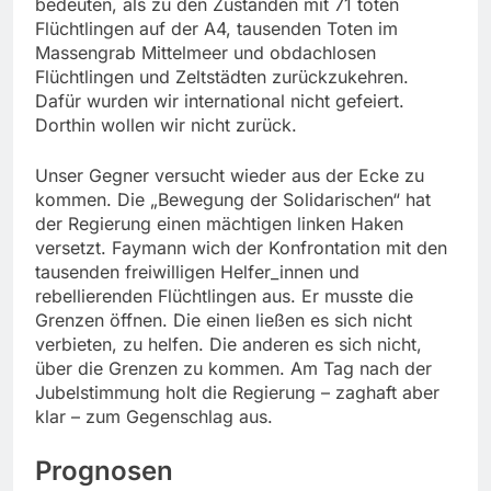
bedeuten, als zu den Zuständen mit 71 toten
Flüchtlingen auf der A4, tausenden Toten im
Massengrab Mittelmeer und obdachlosen
Flüchtlingen und Zeltstädten zurückzukehren.
Dafür wurden wir international nicht gefeiert.
Dorthin wollen wir nicht zurück.
Unser Gegner versucht wieder aus der Ecke zu
kommen. Die „Bewegung der Solidarischen“ hat
der Regierung einen mächtigen linken Haken
versetzt. Faymann wich der Konfrontation mit den
tausenden freiwilligen Helfer_innen und
rebellierenden Flüchtlingen aus. Er musste die
Grenzen öffnen. Die einen ließen es sich nicht
verbieten, zu helfen. Die anderen es sich nicht,
über die Grenzen zu kommen. Am Tag nach der
Jubelstimmung holt die Regierung – zaghaft aber
klar – zum Gegenschlag aus.
Prognosen