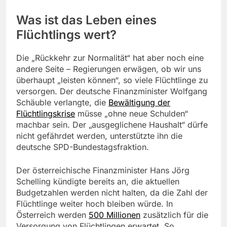
Was ist das Leben eines
Flüchtlings wert?
Die „Rückkehr zur Normalität“ hat aber noch eine
andere Seite – Regierungen erwägen, ob wir uns
überhaupt „leisten können“, so viele Flüchtlinge zu
versorgen. Der deutsche Finanzminister Wolfgang
Schäuble verlangte, die
Bewältigung der
Flüchtlingskrise
müsse „ohne neue Schulden“
machbar sein. Der „ausgeglichene Haushalt“ dürfe
nicht gefährdet werden, unterstützte ihn die
deutsche SPD-Bundestagsfraktion.
Der österreichische Finanzminister Hans Jörg
Schelling kündigte bereits an, die aktuellen
Budgetzahlen werden nicht halten, da die Zahl der
Flüchtlinge weiter hoch bleiben würde. In
Österreich werden
500 Millionen
zusätzlich für die
Versorgung von Flüchtlingen erwartet. So