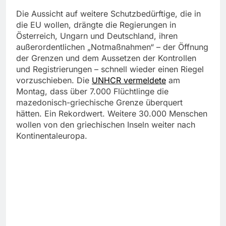
Die Aussicht auf weitere Schutzbedürftige, die in
die EU wollen, drängte die Regierungen in
Österreich, Ungarn und Deutschland, ihren
außerordentlichen „Notmaßnahmen“ – der Öffnung
der Grenzen und dem Aussetzen der Kontrollen
und Registrierungen – schnell wieder einen Riegel
vorzuschieben. Die
UNHCR vermeldete
am
Montag, dass über 7.000 Flüchtlinge die
mazedonisch-griechische Grenze überquert
hätten. Ein Rekordwert. Weitere 30.000 Menschen
wollen von den griechischen Inseln weiter nach
Kontinentaleuropa.