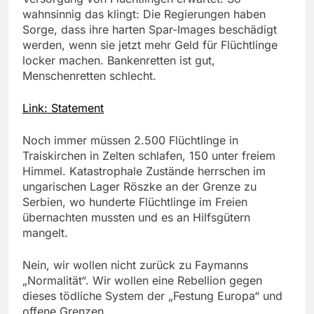
wahnsinnig das klingt: Die Regierungen haben
Sorge, dass ihre harten Spar-Images beschädigt
werden, wenn sie jetzt mehr Geld für Flüchtlinge
locker machen. Bankenretten ist gut,
Menschenretten schlecht.
Link: Statement
Noch immer müssen 2.500 Flüchtlinge in
Traiskirchen in Zelten schlafen, 150 unter freiem
Himmel. Katastrophale Zustände herrschen im
ungarischen Lager Röszke an der Grenze zu
Serbien, wo hunderte Flüchtlinge im Freien
übernachten mussten und es an Hilfsgütern
mangelt.
Nein, wir wollen nicht zurück zu Faymanns
„Normalität“. Wir wollen eine Rebellion gegen
dieses tödliche System der „Festung Europa“ und
offene Grenzen.