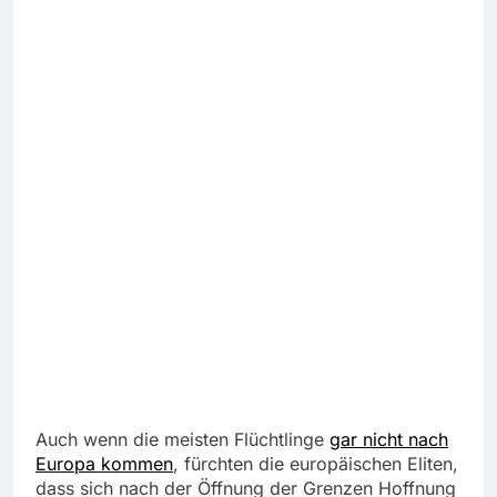
Auch wenn die meisten Flüchtlinge
gar nicht nach
Europa kommen
, fürchten die europäischen Eliten,
dass sich nach der Öffnung der Grenzen Hoffnung