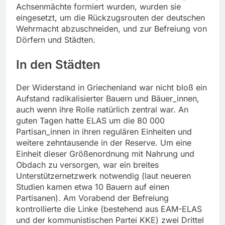
Achsenmächte formiert wurden, wurden sie
eingesetzt, um die Rückzugsrouten der deutschen
Wehrmacht abzuschneiden, und zur Befreiung von
Dörfern und Städten.
In den Städten
Der Widerstand in Griechenland war nicht bloß ein
Aufstand radikalisierter Bauern und Bäuer_innen,
auch wenn ihre Rolle natürlich zentral war. An
guten Tagen hatte ELAS um die 80 000
Partisan_innen in ihren regulären Einheiten und
weitere zehntausende in der Reserve. Um eine
Einheit dieser Größenordnung mit Nahrung und
Obdach zu versorgen, war ein breites
Unterstützernetzwerk notwendig (laut neueren
Studien kamen etwa 10 Bauern auf einen
Partisanen). Am Vorabend der Befreiung
kontrollierte die Linke (bestehend aus EAM-ELAS
und der kommunistischen Partei KKE) zwei Drittel