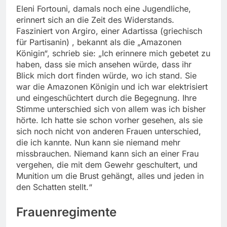
Eleni Fortouni, damals noch eine Jugendliche,
erinnert sich an die Zeit des Widerstands.
Fasziniert von Argiro, einer Adartissa (griechisch
für Partisanin) , bekannt als die „Amazonen
Königin“, schrieb sie: „Ich erinnere mich gebetet zu
haben, dass sie mich ansehen würde, dass ihr
Blick mich dort finden würde, wo ich stand. Sie
war die Amazonen Königin und ich war elektrisiert
und eingeschüchtert durch die Begegnung. Ihre
Stimme unterschied sich von allem was ich bisher
hörte. Ich hatte sie schon vorher gesehen, als sie
sich noch nicht von anderen Frauen unterschied,
die ich kannte. Nun kann sie niemand mehr
missbrauchen. Niemand kann sich an einer Frau
vergehen, die mit dem Gewehr geschultert, und
Munition um die Brust gehängt, alles und jeden in
den Schatten stellt.“
Frauenregimente