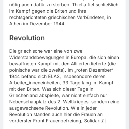
nötig auch dafür zu sterben. Thiella fiel schließlich
im Kampf gegen die Briten und ihre
rechtsgerichteten griechischen Verbündeten, in
Athen im Dezember 1944.
Revolution
Die griechische war eine von zwei
Widerstandsbewegungen in Europa, die sich einen
bewaffneten Kampf mit den Alliierten lieferte (die
polnische war die zweite). Im „roten Dezember“
1944 befand sich ELAS, insbesondere deren
Arbeiter_inneneinheiten, 33 Tage lang im Kampf
mit den Briten. Was sich dieser Tage in
Griechenland abspielte, war nicht einfach nur
Nebenschauplatz des 2. Weltkrieges, sondern eine
ausgewachsene Revolution. Wie in jeder
Revolution standen auch hier die Frauen an
vorderster Front.Frauenbefreiung, Solidarität