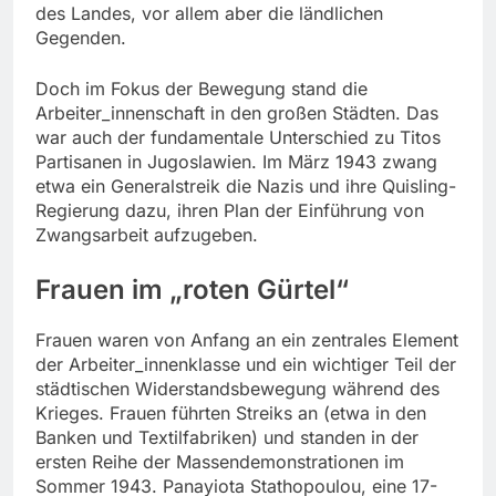
des Landes, vor allem aber die ländlichen
Gegenden.
Doch im Fokus der Bewegung stand die
Arbeiter_innenschaft in den großen Städten. Das
war auch der fundamentale Unterschied zu Titos
Partisanen in Jugoslawien. Im März 1943 zwang
etwa ein Generalstreik die Nazis und ihre Quisling-
Regierung dazu, ihren Plan der Einführung von
Zwangsarbeit aufzugeben.
Frauen im „roten Gürtel“
Frauen waren von Anfang an ein zentrales Element
der Arbeiter_innenklasse und ein wichtiger Teil der
städtischen Widerstandsbewegung während des
Krieges. Frauen führten Streiks an (etwa in den
Banken und Textilfabriken) und standen in der
ersten Reihe der Massendemonstrationen im
Sommer 1943. Panayiota Stathopoulou, eine 17-