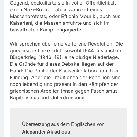
Gegend, exekutierte sie in voller Öffentlichkeit
einen Nazi-Kollaborateur während eines
Massenprotests; oder Eftichia Mouriki, auch aus
Kaisariani, die Massen anführte und sich im
bewaffneten Kampf engagierte.
Wir sprechen über eine verlorene Revolution. Die
griechische Linke erlitt, sowohl 1944, als auch im
Bürgerkrieg (1946-49), eine blutige Niederlage.
Die Gründe für dieses Debakel liegen auf der
Hand: Die Politik der Klassenkollaboration ihrer
Führung. Aber die Traditionen der Rebellion sind
noch lebendig und präsent in den Kämpfen der
griechischen Arbeiter_innen gegen Faschismus,
Kapitalismus und Unterdrückung.
Übersetzung aus dem Englischen von
Alexander Akladious