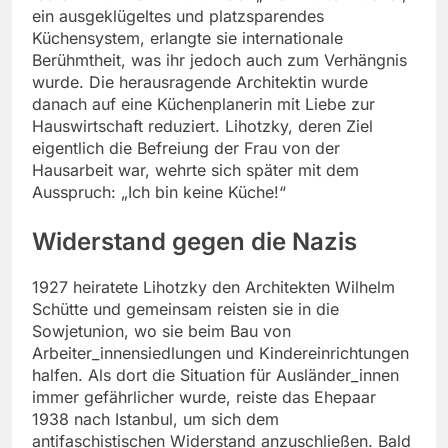
ein ausgeklügeltes und platzsparendes
Küchensystem, erlangte sie internationale
Berühmtheit, was ihr jedoch auch zum Verhängnis
wurde. Die herausragende Architektin wurde
danach auf eine Küchenplanerin mit Liebe zur
Hauswirtschaft reduziert. Lihotzky, deren Ziel
eigentlich die Befreiung der Frau von der
Hausarbeit war, wehrte sich später mit dem
Ausspruch: „Ich bin keine Küche!“
Widerstand gegen die Nazis
1927 heiratete Lihotzky den Architekten Wilhelm
Schütte und gemeinsam reisten sie in die
Sowjetunion, wo sie beim Bau von
Arbeiter_innensiedlungen und Kindereinrichtungen
halfen. Als dort die Situation für Ausländer_innen
immer gefährlicher wurde, reiste das Ehepaar
1938 nach Istanbul, um sich dem
antifaschistischen Widerstand anzuschließen. Bald