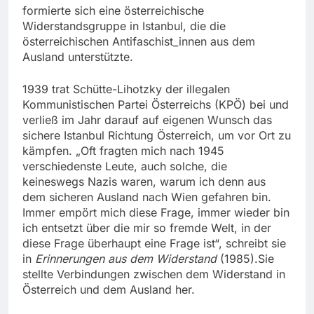
formierte sich eine österreichische
Widerstandsgruppe in Istanbul, die die
österreichischen Antifaschist_innen aus dem
Ausland unterstützte.
1939 trat Schütte-Lihotzky der illegalen
Kommunistischen Partei Österreichs (KPÖ) bei und
verließ im Jahr darauf auf eigenen Wunsch das
sichere Istanbul Richtung Österreich, um vor Ort zu
kämpfen. „Oft fragten mich nach 1945
verschiedenste Leute, auch solche, die
keineswegs Nazis waren, warum ich denn aus
dem sicheren Ausland nach Wien gefahren bin.
Immer empört mich diese Frage, immer wieder bin
ich entsetzt über die mir so fremde Welt, in der
diese Frage überhaupt eine Frage ist“, schreibt sie
in
Erinnerungen aus dem Widerstand
(1985).Sie
stellte Verbindungen zwischen dem Widerstand in
Österreich und dem Ausland her.