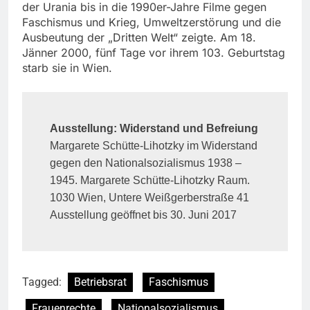
der Urania bis in die 1990er-Jahre Filme gegen
Faschismus und Krieg, Umweltzerstörung und die
Ausbeutung der „Dritten Welt“ zeigte. Am 18.
Jänner 2000, fünf Tage vor ihrem 103. Geburtstag
starb sie in Wien.
Ausstellung: Widerstand und Befreiung
Margarete Schütte-Lihotzky im Widerstand
gegen den Nationalsozialismus 1938 –
1945. Margarete Schütte-Lihotzky Raum.
1030 Wien, Untere Weißgerberstraße 41
Ausstellung geöffnet bis 30. Juni 2017
Tagged:
Betriebsrat
Faschismus
Frauenrechte
Nationalsozialismus