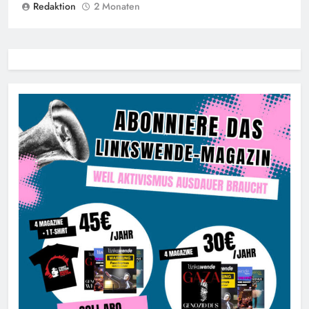
Redaktion
2 Monaten