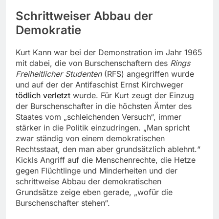
Schrittweiser Abbau der
Demokratie
Kurt Kann war bei der Demonstration im Jahr 1965
mit dabei, die von Burschenschaftern des
Rings
Freiheitlicher Studenten
(RFS) angegriffen wurde
und auf der der Antifaschist Ernst Kirchweger
tödlich verletzt
wurde. Für Kurt zeugt der Einzug
der Burschenschafter in die höchsten Ämter des
Staates vom „schleichenden Versuch“, immer
stärker in die Politik einzudringen. „Man spricht
zwar ständig von einem demokratischen
Rechtsstaat, den man aber grundsätzlich ablehnt.“
Kickls Angriff auf die Menschenrechte, die Hetze
gegen Flüchtlinge und Minderheiten und der
schrittweise Abbau der demokratischen
Grundsätze zeige eben gerade, „wofür die
Burschenschafter stehen“.