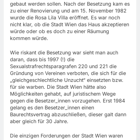
gebaut werden sollen. Nach der Besetzung kam es
zu einer Renovierung und am 15. November 1982
wurde die Rosa Lila Villa eröffnet. Es war noch
nicht klar, ob die Stadt Wien das Haus akzeptieren
würde oder ob es doch zu einer Räumung
kommen würde.
Wie riskant die Besetzung war sieht man auch
daran, dass bis 1997 (!) die
Sexualstrafrechtsparagrafen 220 und 221 die
Gründung von Vereinen verboten, die sich für die
„gleichgeschlechtliche Unzucht“ einsetzten bzw.
für sie warben. Die Stadt Wien hätte also
Möglichkeiten gehabt, auf juristischem Wege
gegen die ­Besetzer­_­innen vorzugehen. Erst 1984
gelang es den Besetzer_innen einen
Baurechtsvertrag abzuschließen, dieser galt dann
aber gleich für 30 Jahre.
Die einzigen Forderungen der Stadt Wien waren