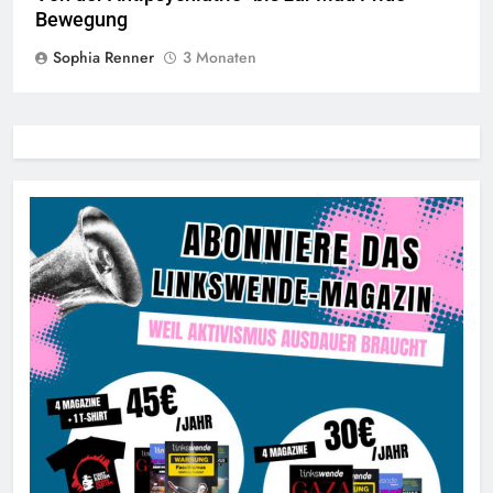
Bewegung
Sophia Renner
3 Monaten