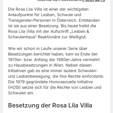
Die Rosa Lila Villa ist einer der wichtigsten
Anlaufpunkte für Lesben, Schwule und
Transgender-Personen in Österreich. Entstanden
ist sie aus einer Besetzung. Bis heute treibt die
Rosa Lila Villa mit der Aufschrift „Lesben &
Schwulenhaus“ Reaktionäre zur Weißglut.
Wie wir schon in Laufe unserer Serie über
Besetzungen berichtet haben, kam es Ende der
1970er- bzw. Anfang der 1980er-Jahre vermehrt
zu Hausbesetzungen in Wien. Neben diesen
Initiativen gab es eine immer lautere Schwulen-
und Lesbenbewegung, die ihre Rechte einforderte.
Die 1979 gegründete Homosexuelle Initiative
(HOSI) setzte sich für die Rechte von Lesben und
Schwulen ein.
Besetzung der Rosa Lila Villa