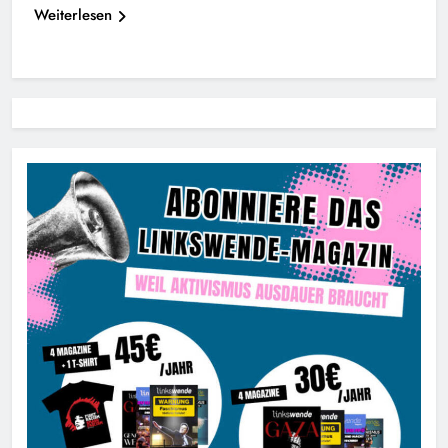
Weiterlesen