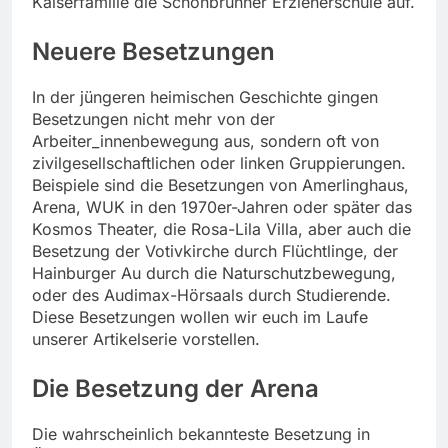
Kaiserfamilie die Schönbrunner Erzieherschule auf.
Neuere Besetzungen
In der jüngeren heimischen Geschichte gingen
Besetzungen nicht mehr von der
Arbeiter_innenbewegung aus, sondern oft von
zivilgesellschaftlichen oder linken Gruppierungen.
Beispiele sind die Besetzungen von Amerlinghaus,
Arena, WUK in den 1970er-Jahren oder später das
Kosmos Theater, die Rosa-Lila Villa, aber auch die
Besetzung der Votivkirche durch Flüchtlinge, der
Hainburger Au durch die Naturschutzbewegung,
oder des Audimax-Hörsaals durch Studierende.
Diese Besetzungen wollen wir euch im Laufe
unserer Artikelserie vorstellen.
Die Besetzung der Arena
Die wahrscheinlich bekannteste Besetzung in