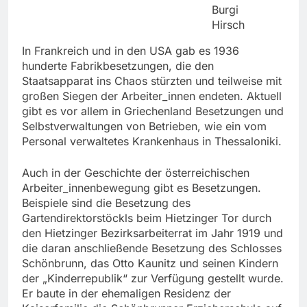
Burgi
Hirsch
In Frankreich und in den USA gab es 1936
hunderte Fabrikbesetzungen, die den
Staatsapparat ins Chaos stürzten und teilweise mit
großen Siegen der Arbeiter_innen endeten. Aktuell
gibt es vor allem in Griechenland Besetzungen und
Selbstverwaltungen von Betrieben, wie ein vom
Personal verwaltetes Krankenhaus in Thessaloniki.
Auch in der Geschichte der österreichischen
Arbeiter_innenbewegung gibt es Besetzungen.
Beispiele sind die Besetzung des
Gartendirektorstöckls beim Hietzinger Tor durch
den Hietzinger Bezirksarbeiterrat im Jahr 1919 und
die daran anschließende Besetzung des Schlosses
Schönbrunn, das Otto Kaunitz und seinen Kindern
der „Kinderrepublik“ zur Verfügung gestellt wurde.
Er baute in der ehemaligen Residenz der