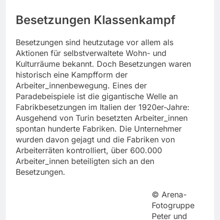
Besetzungen Klassenkampf
Besetzungen sind heutzutage vor allem als
Aktionen für selbstverwaltete Wohn- und
Kulturräume bekannt. Doch Besetzungen waren
historisch eine Kampfform der
Arbeiter_innenbewegung. Eines der
Paradebeispiele ist die gigantische Welle an
Fabrikbesetzungen im Italien der 1920er-Jahre:
Ausgehend von Turin besetzten Arbeiter_innen
spontan hunderte Fabriken. Die Unternehmer
wurden davon gejagt und die Fabriken von
Arbeiterräten kontrolliert, über 600.000
Arbeiter_innen beteiligten sich an den
Besetzungen.
© Arena-
Fotogruppe
Peter und