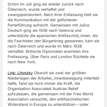
Schon im Juli ging sie wieder zurück nach
Österreich, wurde verhaftet und
zwangspensioniert. Nach ihrer Entlassung hielt sie
die Kommunikation mit der geflohenen
Parteiführung aufrecht. Gemeinsam mit Julius
Deutsch ging sie 1936 nach Valencia und
unterstützte die spanischen Antifaschist_innen. Als
die Faschisten den Bürgerkrieg gewannen, kam sie
nach Österreich und wurde im März 1938
verhaftet. Britische Diplomaten erwirkten ihre
Freilassung. Über Paris und London flüchtete sie
nach New York.
Link: Lihotzky
Obwohl sie zwei der größten
Niederlagen der Arbeiter_innenbewegung miterlebt
hatte, fand sie noch immer die Kraft, die
Organisation Associated Austrian Relief
aufzubauen, die gemeinsam mit der Free World
Association versuchte, den antifaschistischen
Widerstand in Europa zu unterstützen – unter