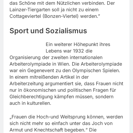
das Schöne mit dem Nützlichen verbinden. Der
Lainzer-Tiergarten soll ja nicht zu einem
Cottageviertel (Bonzen-Viertel) werden.”
Sport und Sozialismus
Ein weiterer Höhepunkt ihres
Lebens war 1932 die
Organisierung der zweiten internationalen
Arbeiterolympiade in Wien. Die Arbeiterolympiade
war ein Gegenevent zu den Olympischen Spielen.
In einem mitreißenden Artikel in der
Arbeiterzeitung argumentiert sie, dass Frauen nicht
nur in ökonomischen und politischen Fragen für
Gleichberechtigung kämpfen müssen, sondern
auch in kulturellen.
„Frauen die Hoch-und Weitsprung können, werden
sich nicht mehr so einfach unter das Joch von
Armut und Knechtschaft begeben.“ Die