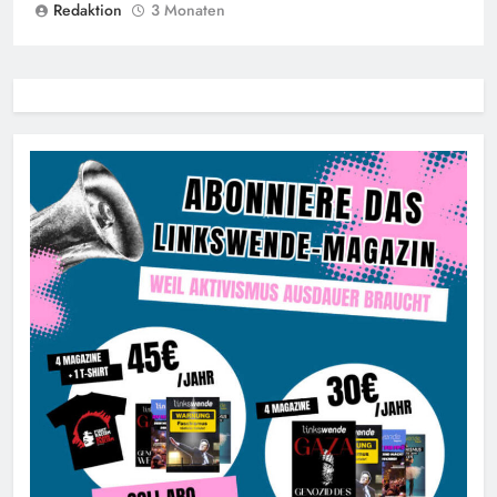
Redaktion
3 Monaten