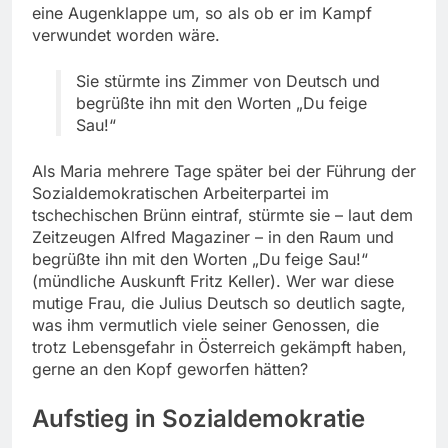
eine Augenklappe um, so als ob er im Kampf
verwundet worden wäre.
Sie stürmte ins Zimmer von Deutsch und
begrüßte ihn mit den Worten „Du feige
Sau!“
Als Maria mehrere Tage später bei der Führung der
Sozialdemokratischen Arbeiterpartei im
tschechischen Brünn eintraf, stürmte sie – laut dem
Zeitzeugen Alfred Magaziner – in den Raum und
begrüßte ihn mit den Worten „Du feige Sau!“
(mündliche Auskunft Fritz Keller). Wer war diese
mutige Frau, die Julius Deutsch so deutlich sagte,
was ihm vermutlich viele seiner Genossen, die
trotz Lebensgefahr in Österreich gekämpft haben,
gerne an den Kopf geworfen hätten?
Aufstieg in Sozialdemokratie