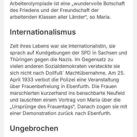
Arbeiterolympiade ist eine „wundervolle Botschaft
des Friedens und der Freundschaft der
arbeitenden Klassen aller Länder“, so Maria.
Internationalismus
Zeit ihres Lebens war sie Internationalistin, sie
sprach auf Kundgebungen der SPD in Sachsen und
Thüringen gegen die Nazis. Im Gegensatz zu
vielen anderen Sozialdemokraten versteckte sie
sich nicht nach Dollfuß´ Machtübernahme. Am 25.
April 1933 verbot die Polizei eine Veranstaltung
über Frauenbefreiung in Ebenfurth. Die Frauen
marschierten kurzerhand ins benachbarte Neufeld
und lauschten einem Vortrag von Maria über die
„Ursprünge des Frauentags“. Danach zogen sie mit
einer Demonstration zurück nach Ebenfurth.
Ungebrochen