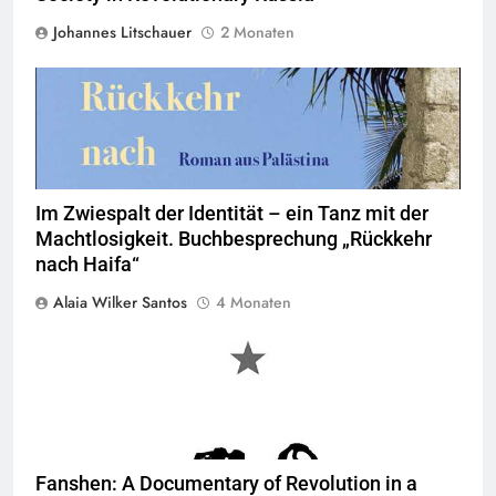
Johannes Litschauer
2 Monaten
Im Zwiespalt der Identität – ein Tanz mit der
Machtlosigkeit. Buchbesprechung „Rückkehr
nach Haifa“
Alaia Wilker Santos
4 Monaten
Fanshen: A Documentary of Revolution in a