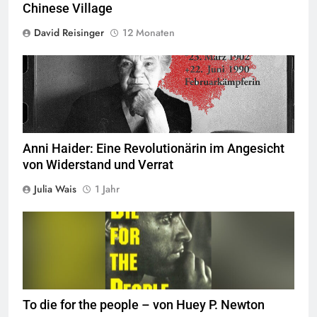
Chinese Village
David Reisinger
12 Monaten
Anni Haider: Eine Revolutionärin im Angesicht
von Widerstand und Verrat
Julia Wais
1 Jahr
To die for the people – von Huey P. Newton