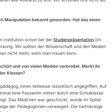
urch Manipulation bekannt geworden. Hat das einen
 Institution schon bei der
Studienpräsentation
(im
traurig. Wir sollten der Wissenschaft und den Medien
man nicht mehr, wem man trauen kann.
schürt und von vielen Medien verbreitet. Merkt ihr
der Klassen?
pädagog_innen teilweise rassistisch angegriffen. Auf
einmal eine Passantin mitten durch eine Schulklasse
igt. Das Mädchen war geschockt, wurde im Spital
zeige der Pädagoginnen verweigert. Die hartnäckige