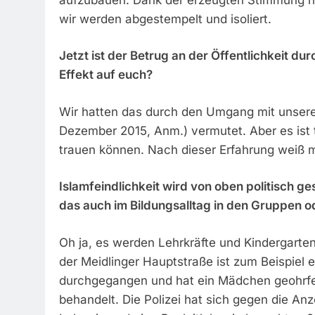
wir werden abgestempelt und isoliert.
Jetzt ist der Betrug an der Öffentlichkeit d
Effekt auf euch?
Wir hatten das durch den Umgang mit unserer
Dezember 2015, Anm.) vermutet. Aber es ist 
trauen können. Nach dieser Erfahrung weiß 
Islamfeindlichkeit wird von oben politisch ge
das auch im Bildungsalltag in den Gruppen o
Oh ja, es werden Lehrkräfte und Kindergarten
der Meidlinger Hauptstraße ist zum Beispiel 
durchgegangen und hat ein Mädchen geohrfe
behandelt. Die Polizei hat sich gegen die An