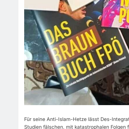
Für seine Anti-Islam-Hetze lässt Des-Integra
Studien fälschen, mit katastrophalen Folgen f