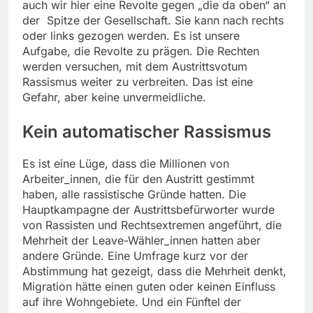
auch wir hier eine Revolte gegen „die da oben“ an
der Spitze der Gesellschaft. Sie kann nach rechts
oder links gezogen werden. Es ist unsere
Aufgabe, die Revolte zu prägen. Die Rechten
werden versuchen, mit dem Austrittsvotum
Rassismus weiter zu verbreiten. Das ist eine
Gefahr, aber keine unvermeidliche.
Kein automatischer Rassismus
Es ist eine Lüge, dass die Millionen von
Arbeiter_innen, die für den Austritt gestimmt
haben, alle rassistische Gründe hatten. Die
Hauptkampagne der Austrittsbefürworter wurde
von Rassisten und Rechtsextremen angeführt, die
Mehrheit der Leave-Wähler_innen hatten aber
andere Gründe. Eine Umfrage kurz vor der
Abstimmung hat gezeigt, dass die Mehrheit denkt,
Migration hätte einen guten oder keinen Einfluss
auf ihre Wohngebiete. Und ein Fünftel der