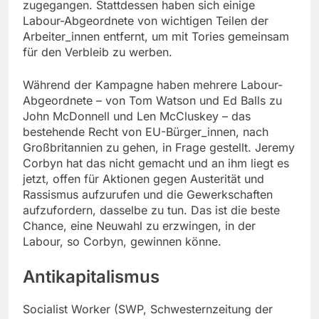
zugegangen. Stattdessen haben sich einige
Labour-Abgeordnete von wichtigen Teilen der
Arbeiter_innen entfernt, um mit Tories gemeinsam
für den Verbleib zu werben.
Während der Kampagne haben mehrere Labour-
Abgeordnete – von Tom Watson und Ed Balls zu
John McDonnell und Len McCluskey – das
bestehende Recht von EU-Bürger_innen, nach
Großbritannien zu gehen, in Frage gestellt. Jeremy
Corbyn hat das nicht gemacht und an ihm liegt es
jetzt, offen für Aktionen gegen Austerität und
Rassismus aufzurufen und die Gewerkschaften
aufzufordern, dasselbe zu tun. Das ist die beste
Chance, eine Neuwahl zu erzwingen, in der
Labour, so Corbyn, gewinnen könne.
Antikapitalismus
Socialist Worker (SWP, Schwesternzeitung der