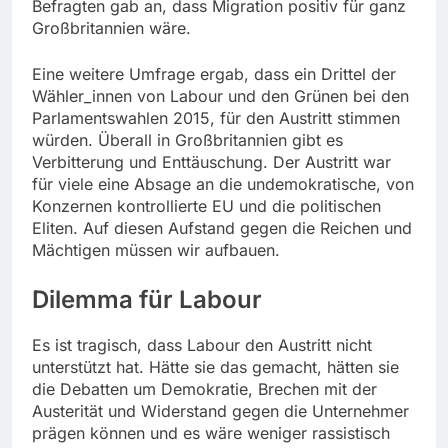
Befragten gab an, dass Migration positiv für ganz
Großbritannien wäre.
Eine weitere Umfrage ergab, dass ein Drittel der
Wähler_innen von Labour und den Grünen bei den
Parlamentswahlen 2015, für den Austritt stimmen
würden. Überall in Großbritannien gibt es
Verbitterung und Enttäuschung. Der Austritt war
für viele eine Absage an die undemokratische, von
Konzernen kontrollierte EU und die politischen
Eliten. Auf diesen Aufstand gegen die Reichen und
Mächtigen müssen wir aufbauen.
Dilemma für Labour
Es ist tragisch, dass Labour den Austritt nicht
unterstützt hat. Hätte sie das gemacht, hätten sie
die Debatten um Demokratie, Brechen mit der
Austerität und Widerstand gegen die Unternehmer
prägen können und es wäre weniger rassistisch