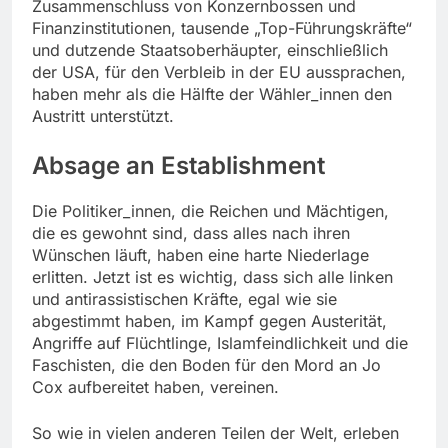
Zusammenschluss von Konzernbossen und
Finanzinstitutionen, tausende „Top-Führungskräfte“
und dutzende Staatsoberhäupter, einschließlich
der USA, für den Verbleib in der EU aussprachen,
haben mehr als die Hälfte der Wähler_innen den
Austritt unterstützt.
Absage an Establishment
Die Politiker_innen, die Reichen und Mächtigen,
die es gewohnt sind, dass alles nach ihren
Wünschen läuft, haben eine harte Niederlage
erlitten. Jetzt ist es wichtig, dass sich alle linken
und antirassistischen Kräfte, egal wie sie
abgestimmt haben, im Kampf gegen Austerität,
Angriffe auf Flüchtlinge, Islamfeindlichkeit und die
Faschisten, die den Boden für den Mord an Jo
Cox aufbereitet haben, vereinen.
So wie in vielen anderen Teilen der Welt, erleben