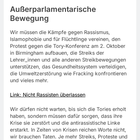
Außerparlamentarische
Bewegung
Wir müssen die Kämpfe gegen Rassismus,
Islamophobie und für Flüchtlinge vereinen, den
Protest gegen die Tory-Konferenz am 2. Oktober
in Birmingham aufbauen, die Streiks der
Lehrer_innen und alle anderen Streikbewegungen
unterstützen, das Gesundheitssystem verteidigen,
die Umweltzerstörung wie Fracking konfrontieren
und vieles mehr.
Link: Nicht Rassisten überlassen
Wir dürfen nicht warten, bis sich die Tories erholt
haben, sondern müssen dafür sorgen, dass ihre
Krise sie zerstört und die antirassistische Linke
erstarkt. In Zeiten von Krisen reichen Worte nicht,
wir brauchen Taten. Je mehr Streiks, Proteste und