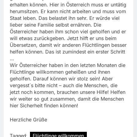
erhalten können. Hier in Österreich muss er untätig
herumsitzen. Er kann nicht arbeiten und muss vom
Staat leben. Das belastet ihn sehr. Er würde viel
lieber seine Familie selbst ernähren. Die
Österreicher haben ihm schon viel geholfen und er
will etwas zurückgeben. Jetzt hilft er uns beim
Übersetzen, damit wir anderen Flüchtlingen besser
helfen können. Das ist zumindest ein erster Schritt
…
Wir Österreicher haben in den letzten Monaten die
Flüchtlinge willkommen geheißen und ihnen
geholfen. Darauf können wir stolz sein! Aber
vergesst´s bitte nicht – auch die Menschen, die
jetzt noch kommen, brauchen unsere Hilfe! Helfen
wir weiter so gut zusammen, damit die Menschen
hier Sicherheit finden können!
Herzliche Grüße
Tagged:
Flüchtlinge willkommen