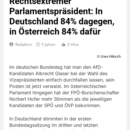
Rechtsextremer
Parlamentspräsident: In
Deutschland 84% dagegen,
in Österreich 84% dafür
Redaktion
9 Jahren
2 Mins
© Uwe Hiksch
Im deutschen Bundestag hat man den AfD-
Kandidaten Albrecht Glaser bei der Wahl des
Vizepräsidenten einfach durchfallen lassen, sein
Posten ist jetzt verwaist. Im österreichischen
Parlament hingegen hat der FPÖ-Burschenschafter
Norbert Hofer mehr Stimmen als die jeweiligen
Kandidaten der SPÖ und ÖVP bekommen.
In Deutschland stimmten in der ersten
Bundestagssitzung im dritten und letzten