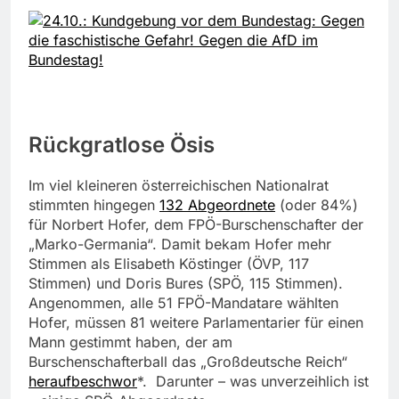
Rückgratlose Ösis
Im viel kleineren österreichischen Nationalrat
stimmten hingegen
132 Abgeordnete
(oder 84%)
für Norbert Hofer, dem FPÖ-Burschenschafter der
„Marko-Germania“. Damit bekam Hofer mehr
Stimmen als Elisabeth Köstinger (ÖVP, 117
Stimmen) und Doris Bures (SPÖ, 115 Stimmen).
Angenommen, alle 51 FPÖ-Mandatare wählten
Hofer, müssen 81 weitere Parlamentarier für einen
Mann gestimmt haben, der am
Burschenschafterball das „Großdeutsche Reich“
heraufbeschwor
*. Darunter – was unverzeihlich ist