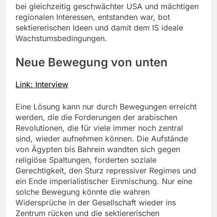
bei gleichzeitig geschwächter USA und mächtigen
regionalen Interessen, entstanden war, bot
sektiererischen Ideen und damit dem IS ideale
Wachstumsbedingungen.
Neue Bewegung von unten
Link: Interview
Eine Lösung kann nur durch Bewegungen erreicht
werden, die die Forderungen der arabischen
Revolutionen, die für viele immer noch zentral
sind, wieder aufnehmen können. Die Aufstände
von Ägypten bis Bahrein wandten sich gegen
religiöse Spaltungen, forderten soziale
Gerechtigkeit, den Sturz repressiver Regimes und
ein Ende imperialistischer Einmischung. Nur eine
solche Bewegung könnte die wahren
Widersprüche in der Gesellschaft wieder ins
Zentrum rücken und die sektiererischen