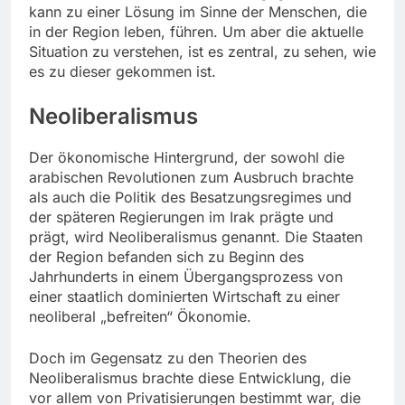
kann zu einer Lösung im Sinne der Menschen, die
in der Region leben, führen. Um aber die aktuelle
Situation zu verstehen, ist es zentral, zu sehen, wie
es zu dieser gekommen ist.
Neoliberalismus
Der ökonomische Hintergrund, der sowohl die
arabischen Revolutionen zum Ausbruch brachte
als auch die Politik des Besatzungsregimes und
der späteren Regierungen im Irak prägte und
prägt, wird Neoliberalismus genannt. Die Staaten
der Region befanden sich zu Beginn des
Jahrhunderts in einem Übergangsprozess von
einer staatlich dominierten Wirtschaft zu einer
neoliberal „befreiten“ Ökonomie.
Doch im Gegensatz zu den Theorien des
Neoliberalismus brachte diese Entwicklung, die
vor allem von Privatisierungen bestimmt war, die