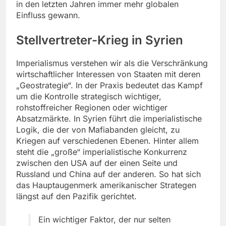
in den letzten Jahren immer mehr globalen
Einfluss gewann.
Stellvertreter-Krieg in Syrien
Imperialismus verstehen wir als die Verschränkung
wirtschaftlicher Interessen von Staaten mit deren
„Geostrategie“. In der Praxis bedeutet das Kampf
um die Kontrolle strategisch wichtiger,
rohstoffreicher Regionen oder wichtiger
Absatzmärkte. In Syrien führt die imperialistische
Logik, die der von Mafiabanden gleicht, zu
Kriegen auf verschiedenen Ebenen. Hinter allem
steht die „große“ imperialistische Konkurrenz
zwischen den USA auf der einen Seite und
Russland und China auf der anderen. So hat sich
das Hauptaugenmerk amerikanischer Strategen
längst auf den Pazifik gerichtet.
Ein wichtiger Faktor, der nur selten