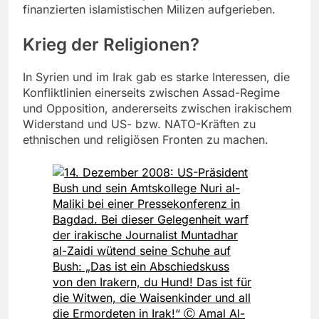
finanzierten islamistischen Milizen aufgerieben.
Krieg der Religionen?
In Syrien und im Irak gab es starke Interessen, die
Konfliktlinien einerseits zwischen Assad-Regime
und Opposition, andererseits zwischen irakischem
Widerstand und US- bzw. NATO-Kräften zu
ethnischen und religiösen Fronten zu machen.