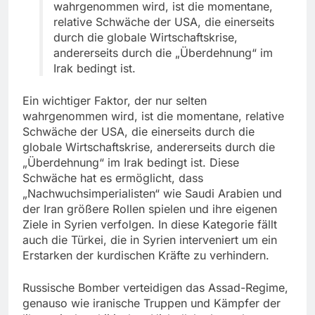
wahrgenommen wird, ist die momentane,
relative Schwäche der USA, die einerseits
durch die globale Wirtschaftskrise,
andererseits durch die „Überdehnung“ im
Irak bedingt ist.
Ein wichtiger Faktor, der nur selten
wahrgenommen wird, ist die momentane, relative
Schwäche der USA, die einerseits durch die
globale Wirtschaftskrise, andererseits durch die
„Überdehnung“ im Irak bedingt ist. Diese
Schwäche hat es ermöglicht, dass
„Nachwuchsimperialisten“ wie Saudi Arabien und
der Iran größere Rollen spielen und ihre eigenen
Ziele in Syrien verfolgen. In diese Kategorie fällt
auch die Türkei, die in Syrien interveniert um ein
Erstarken der kurdischen Kräfte zu verhindern.
Russische Bomber verteidigen das Assad-Regime,
genauso wie iranische Truppen und Kämpfer der