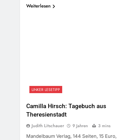
Weiterlesen
LINKER LESETIPP
Camilla Hirsch: Tagebuch aus
Theresienstadt
Judith Litschauer
9 Jahren
3 mins
Mandelbaum Verlag, 144 Seiten, 15 Euro,