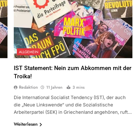
ALLGEMEIN
IST Statement: Nein zum Abkommen mit der
Troika!
Redaktion
11 Jahren
3 mins
Die International Socialist Tendency (IST), der auch
die „Neue Linkswende“ und die Sozialistische
Arbeiterpartei (SEK) in Griechenland angehören, ruft…
Weiterlesen