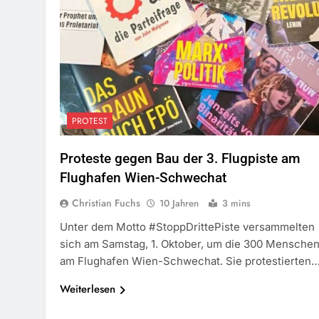
PROTEST
Proteste gegen Bau der 3. Flugpiste am
Flughafen Wien-Schwechat
Christian Fuchs
10 Jahren
3 mins
Unter dem Motto #StoppDrittePiste versammelten
sich am Samstag, 1. Oktober, um die 300 Mensche
am Flughafen Wien-Schwechat. Sie protestierten
Weiterlesen