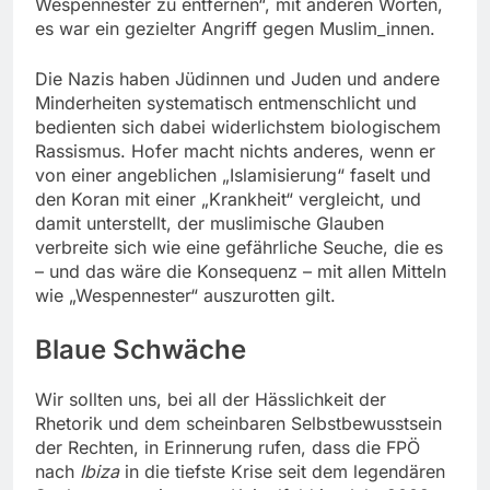
Wespennester zu entfernen“, mit anderen Worten,
es war ein gezielter Angriff gegen Muslim_innen.
Die Nazis haben Jüdinnen und Juden und andere
Minderheiten systematisch entmenschlicht und
bedienten sich dabei widerlichstem biologischem
Rassismus. Hofer macht nichts anderes, wenn er
von einer angeblichen „Islamisierung“ faselt und
den Koran mit einer „Krankheit“ vergleicht, und
damit unterstellt, der muslimische Glauben
verbreite sich wie eine gefährliche Seuche, die es
– und das wäre die Konsequenz – mit allen Mitteln
wie „Wespennester“ auszurotten gilt.
Blaue Schwäche
Wir sollten uns, bei all der Hässlichkeit der
Rhetorik und dem scheinbaren Selbstbewusstsein
der Rechten, in Erinnerung rufen, dass die FPÖ
nach
Ibiza
in die tiefste Krise seit dem legendären