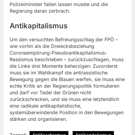
Polizeiminister fallen lassen musste und die
Regierung daran zerbrach.
Antikapitalismus
Um den versuchten Befreiungsschlag der FPÖ –
wie vorhin als die Dreiecksbeziehung
Coronaempörung-Pseudoantikapitalismus-
Rassismus beschrieben – zurückzuschlagen, muss
die Linke drei Momente beherzigen: Zuvorderst
muss sie im Wahlkampf die antirassistische
Bewegung gegen die Blauen werfen, sie muss eine
echte Kritik an der Regierungspolitik formulieren
und darf vor Tadel der Grünen nicht
zurückschrecken, und sie muss eine letztendlich
eine radikale antikapitalistische,
systemüberwindende Position in den Bewegungen
stärken und organisieren.