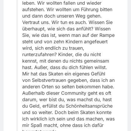
leben. Wir wollten fallen und wieder
aufstehen. Wir wollten um Führung bitten
und dann doch unseren Weg gehen.
Vertraut uns. Wir tun es auch. Wissen Sie
überhaupt, wie sich das anfühlt? Wissen
Sie, wie das ist, wenn man auf der Rampe
steht und von zehn Kindern angefeuert
wird, sich endlich zu trauen,
runterzufahren? Kinder, die du nicht
kennst, mit denen du nichts gemeinsam
hast. Außer, dass du dich fühlen willst.
Mir hat das Skaten ein eigenes Gefühl
von Selbstvertrauen gegeben, dass ich an
anderen Orten so selten bekommen habe.
Außerhalb dieser Community geht es oft
darum, wer bist du, was machst du, hast
du Geld, erfüllst du Schönheitsansprüche
und so weiter. Doch beim Skaten konnte
ich wirklich ich sein und das machen, was
mir Spaß macht, ohne dass ich dafür