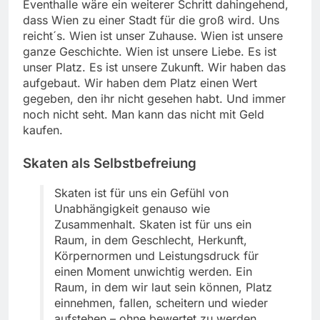
Eventhalle wäre ein weiterer Schritt dahingehend,
dass Wien zu einer Stadt für die groß wird. Uns
reicht´s. Wien ist unser Zuhause. Wien ist unsere
ganze Geschichte. Wien ist unsere Liebe. Es ist
unser Platz. Es ist unsere Zukunft. Wir haben das
aufgebaut. Wir haben dem Platz einen Wert
gegeben, den ihr nicht gesehen habt. Und immer
noch nicht seht. Man kann das nicht mit Geld
kaufen.
Skaten als Selbstbefreiung
Skaten ist für uns ein Gefühl von
Unabhängigkeit genauso wie
Zusammenhalt. Skaten ist für uns ein
Raum, in dem Geschlecht, Herkunft,
Körpernormen und Leistungsdruck für
einen Moment unwichtig werden. Ein
Raum, in dem wir laut sein können, Platz
einnehmen, fallen, scheitern und wieder
aufstehen – ohne bewertet zu werden.