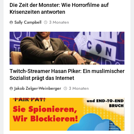
Die Zeit der Monster: Wie Horrorfilme auf
Krisenzeiten antworten
Sally Campbell
3 Monaten
© mbv1567
Quelle
Twitch-Streamer Hasan Piker: Ein muslimischer
Sozialist prägt das Internet
Jakob Zelger-Weinberger
3 Monaten