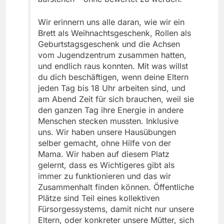
Wir erinnern uns alle daran, wie wir ein
Brett als Weihnachtsgeschenk, Rollen als
Geburtstagsgeschenk und die Achsen
vom Jugendzentrum zusammen hatten,
und endlich raus konnten. Mit was willst
du dich beschäftigen, wenn deine Eltern
jeden Tag bis 18 Uhr arbeiten sind, und
am Abend Zeit für sich brauchen, weil sie
den ganzen Tag ihre Energie in andere
Menschen stecken mussten. Inklusive
uns. Wir haben unsere Hausübungen
selber gemacht, ohne Hilfe von der
Mama. Wir haben auf diesem Platz
gelernt, dass es Wichtigeres gibt als
immer zu funktionieren und das wir
Zusammenhalt finden können. Öffentliche
Plätze sind Teil eines kollektiven
Fürsorgessystems, damit nicht nur unsere
Eltern, oder konkreter unsere Mütter, sich