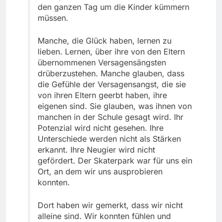
den ganzen Tag um die Kinder kümmern
müssen.
Manche, die Glück haben, lernen zu
lieben. Lernen, über ihre von den Eltern
übernommenen Versagensängsten
drüberzustehen. Manche glauben, dass
die Gefühle der Versagensangst, die sie
von ihren Eltern geerbt haben, ihre
eigenen sind. Sie glauben, was ihnen von
manchen in der Schule gesagt wird. Ihr
Potenzial wird nicht gesehen. Ihre
Unterschiede werden nicht als Stärken
erkannt. Ihre Neugier wird nicht
gefördert. Der Skaterpark war für uns ein
Ort, an dem wir uns ausprobieren
konnten.
Dort haben wir gemerkt, dass wir nicht
alleine sind. Wir konnten fühlen und