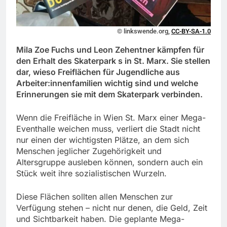
© linkswende.org,
CC-BY-SA-1.0
Mila Zoe Fuchs und Leon Zehentner kämpfen für
den Erhalt des Skaterpark s in St. Marx. Sie stellen
dar, wieso Freiflächen für Jugendliche aus
Arbeiter:innenfamilien wichtig sind und welche
Erinnerungen sie mit dem Skaterpark verbinden.
Wenn die Freifläche in Wien St. Marx einer Mega-
Eventhalle weichen muss, verliert die Stadt nicht
nur einen der wichtigsten Plätze, an dem sich
Menschen jeglicher Zugehörigkeit und
Altersgruppe ausleben können, sondern auch ein
Stück weit ihre sozialistischen Wurzeln.
Diese Flächen sollten allen Menschen zur
Verfügung stehen – nicht nur denen, die Geld, Zeit
und Sichtbarkeit haben. Die geplante Mega-