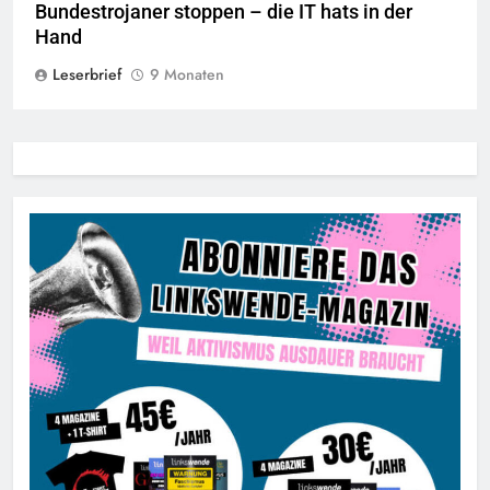
Bundestrojaner stoppen – die IT hats in der
Hand
Leserbrief
9 Monaten