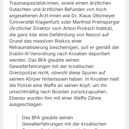
Traumaspezialist:innen, sowie einem ärztlichen
Gutachten und ärztlichen Befunden von hoch
angesehenen Ärzt:innen wie Dr. Klaus Ottomeyer
(Universität Klagenfurt) oder Manfred Preinsperger
(Ärztlicher Direktor vom Anton Proksch Institut),
die ganz klar eine Gefährdung von Rasool auf
Grund des massiven Risikos einer
Retraumatisierung bescheinigen, soll er gemäß der
Dublin-III-Verordnung nach Kroatien deportiert
werden. Das BFA glaubte seinen
Gewalterfahrungen mit der kroatischen
Grenzpolizei nicht, obwohl diese Spuren auf
seinem Körper hinterlassen haben. In Kroatien hielt
die Polizei eine Waffe an seinen Kopf, um ihn
unrechtmäßig nach Bosnien zurückzupushen.
Ebenso wurden ihm mit einer Waffe Zähne
ausgeschlagen.
Das BFA glaubte seinen
Gewalterfahrungen mit der kroatischen