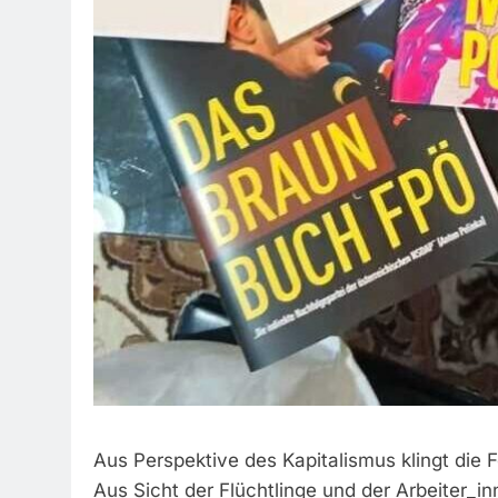
Aus Perspektive des Kapitalismus klingt die
Aus Sicht der Flüchtlinge und der Arbeiter