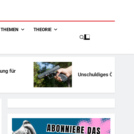
THEMEN
THEORIE
Unschuldiges Österreich