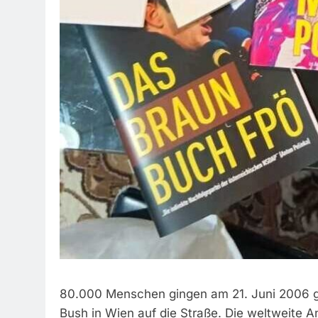
80.000 Menschen gingen am 21. Juni 2006 
Bush in Wien auf die Straße. Die weltweite A