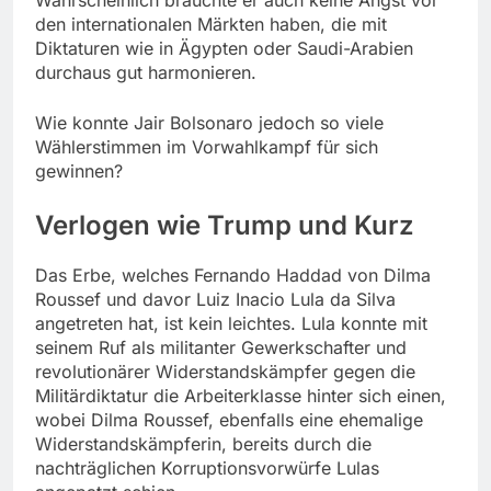
den internationalen Märkten haben, die mit
Diktaturen wie in Ägypten oder Saudi-Arabien
durchaus gut harmonieren.
Wie konnte Jair Bolsonaro jedoch so viele
Wählerstimmen im Vorwahlkampf für sich
gewinnen?
Verlogen wie Trump und Kurz
Das Erbe, welches Fernando Haddad von Dilma
Roussef und davor Luiz Inacio Lula da Silva
angetreten hat, ist kein leichtes. Lula konnte mit
seinem Ruf als militanter Gewerkschafter und
revolutionärer Widerstandskämpfer gegen die
Militärdiktatur die Arbeiterklasse hinter sich einen,
wobei Dilma Roussef, ebenfalls eine ehemalige
Widerstandskämpferin, bereits durch die
nachträglichen Korruptionsvorwürfe Lulas