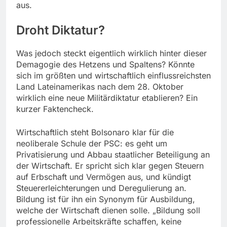
aus
.
Droht Diktatur?
Was jedoch steckt eigentlich wirklich hinter dieser
Demagogie des Hetzens und Spaltens? Könnte
sich im größten und wirtschaftlich einflussreichsten
Land Lateinamerikas nach dem 28. Oktober
wirklich eine neue Militärdiktatur etablieren? Ein
kurzer Faktencheck.
Wirtschaftlich steht Bolsonaro klar für die
neoliberale Schule der PSC: es geht um
Privatisierung und Abbau staatlicher Beteiligung an
der Wirtschaft. Er spricht sich klar gegen Steuern
auf Erbschaft und Vermögen aus, und kündigt
Steuererleichterungen und Deregulierung an.
Bildung ist für ihn ein Synonym für Ausbildung,
welche der Wirtschaft dienen solle. „
Bildung soll
professionelle Arbeitskräfte schaffen, keine