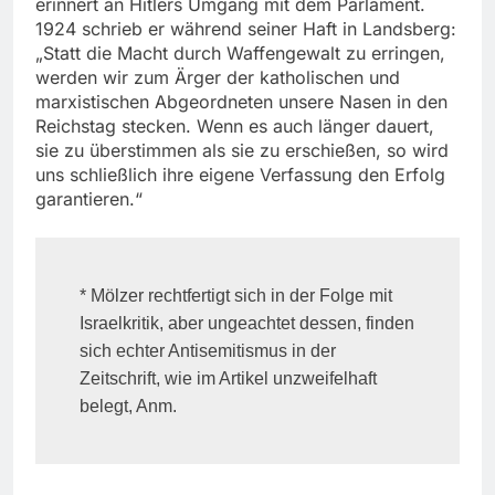
erinnert an Hitlers Umgang mit dem Parlament.
1924 schrieb er während seiner Haft in Landsberg:
„Statt die Macht durch Waffengewalt zu erringen,
werden wir zum Ärger der katholischen und
marxistischen Abgeordneten unsere Nasen in den
Reichstag stecken. Wenn es auch länger dauert,
sie zu überstimmen als sie zu erschießen, so wird
uns schließlich ihre eigene Verfassung den Erfolg
garantieren.“
* Mölzer rechtfertigt sich in der Folge mit
Israelkritik, aber ungeachtet dessen, finden
sich echter Antisemitismus in der
Zeitschrift, wie im Artikel unzweifelhaft
belegt, Anm.