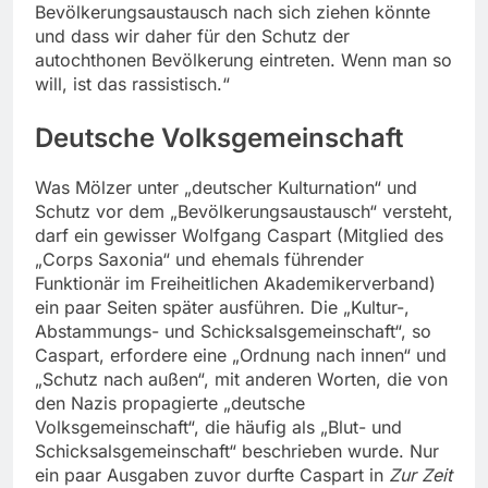
Bevölkerungsaustausch nach sich ziehen könnte
und dass wir daher für den Schutz der
autochthonen Bevölkerung eintreten. Wenn man so
will, ist das rassistisch.“
Deutsche Volksgemeinschaft
Was Mölzer unter „deutscher Kulturnation“ und
Schutz vor dem „Bevölkerungsaustausch“ versteht,
darf ein gewisser Wolfgang Caspart (Mitglied des
„Corps Saxonia“ und ehemals führender
Funktionär im Freiheitlichen Akademikerverband)
ein paar Seiten später ausführen. Die „Kultur-,
Abstammungs- und Schicksalsgemeinschaft“, so
Caspart, erfordere eine „Ordnung nach innen“ und
„Schutz nach außen“, mit anderen Worten, die von
den Nazis propagierte „deutsche
Volksgemeinschaft“, die häufig als „Blut- und
Schicksalsgemeinschaft“ beschrieben wurde. Nur
ein paar Ausgaben zuvor durfte Caspart in
Zur Zeit