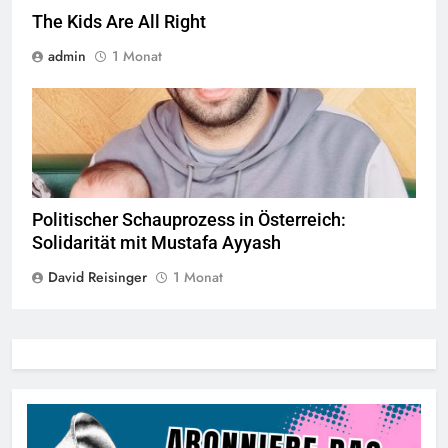
The Kids Are All Right
admin
1 Monat
© Twitter Mustafa ayyash
Politischer Schauprozess in Österreich:
Solidarität mit Mustafa Ayyash
David Reisinger
1 Monat