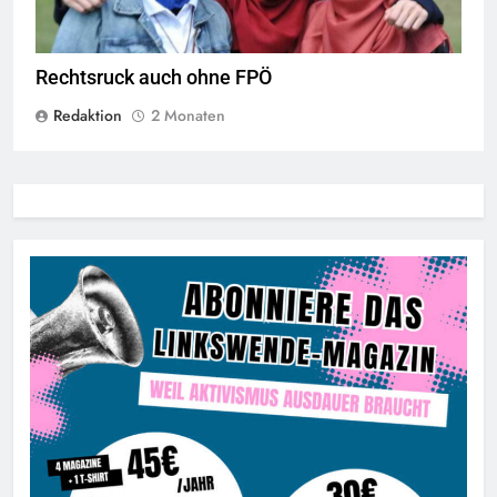
Rechtsruck auch ohne FPÖ
Redaktion
2 Monaten