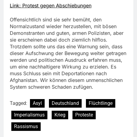
Link: Protest gegen Abschiebungen
Offensichtlich sind sie sehr bemüht, den
Normalzustand wieder herzustellen, mit bösen
Demonstranten und guten, armen Polizisten, aber
sie erscheinen dabei doch ziemlich hilflos.
Trotzdem sollte uns das eine Warnung sein, dass
dieser Aufschwung der Bewegung weiter getragen
werden und politischen Ausdruck erfahren muss,
um eine nachhaltigere Wirkung zu erzielen. Es
muss Schluss sein mit Deportationen nach
Afghanistan. Wir können diesem unmenschlichen
System schweren Schaden zufügen.
Tagged:
Asyl
Deutschland
Flüchtlinge
Imperialismus
Krieg
Proteste
Rassismus