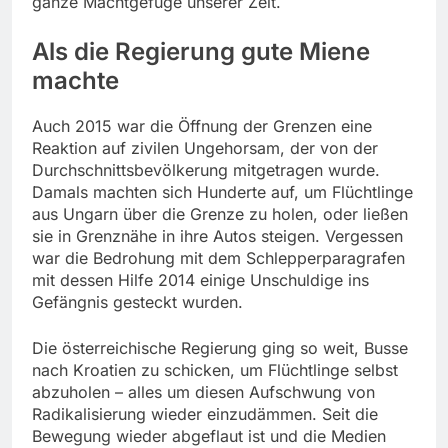
ganze Machtgefüge unserer Zeit.
Als die Regierung gute Miene
machte
Auch 2015 war die Öffnung der Grenzen eine
Reaktion auf zivilen Ungehorsam, der von der
Durchschnittsbevölkerung mitgetragen wurde.
Damals machten sich Hunderte auf, um Flüchtlinge
aus Ungarn über die Grenze zu holen, oder ließen
sie in Grenznähe in ihre Autos steigen. Vergessen
war die Bedrohung mit dem Schlepperparagrafen
mit dessen Hilfe 2014 einige Unschuldige ins
Gefängnis gesteckt wurden.
Die österreichische Regierung ging so weit, Busse
nach Kroatien zu schicken, um Flüchtlinge selbst
abzuholen – alles um diesen Aufschwung von
Radikalisierung wieder einzudämmen. Seit die
Bewegung wieder abgeflaut ist und die Medien