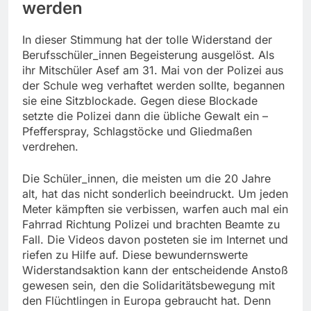
werden
In dieser Stimmung hat der tolle Widerstand der
Berufsschüler_innen Begeisterung ausgelöst. Als
ihr Mitschüler Asef am 31. Mai von der Polizei aus
der Schule weg verhaftet werden sollte, begannen
sie eine Sitzblockade. Gegen diese Blockade
setzte die Polizei dann die übliche Gewalt ein –
Pfefferspray, Schlagstöcke und Gliedmaßen
verdrehen.
Die Schüler_innen, die meisten um die 20 Jahre
alt, hat das nicht sonderlich beeindruckt. Um jeden
Meter kämpften sie verbissen, warfen auch mal ein
Fahrrad Richtung Polizei und brachten Beamte zu
Fall. Die Videos davon posteten sie im Internet und
riefen zu Hilfe auf. Diese bewundernswerte
Widerstandsaktion kann der entscheidende Anstoß
gewesen sein, den die Solidaritätsbewegung mit
den Flüchtlingen in Europa gebraucht hat. Denn