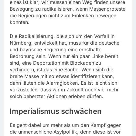
eines ist klar; wir müssen einen Weg finden unsere
Bewegung zu radikalisieren, wenn Massenproteste
die Regierungen nicht zum Einlenken bewegen
konnten.
Die Radikalisierung, die sich um den Vorfall in
Nürnberg, entwickelt hat, muss für die deutsche
und bayrische Regierung eine ernsthafte
Bedrohung sein. Wenn nur ein paar Linke bereit
sind, eine Deportation mit Blockaden zu
verhindern, ist das eine Sache. Wenn sich die
breite Masse mit so etwas identifizieren kann,
dann läuten die Alarmglocken. Es ist leicht sich
vorzustellen, dass wir in Zukunft noch viel mehr
solch beherzter Aktionen erleben dürfen.
Imperialismus schwächen
Es geht dabei um mehr als um den Kampf gegen
die unmenschliche Asylpolitik, denn diese ist vor