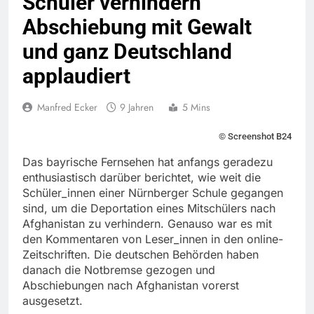
Schüler verhindern
Abschiebung mit Gewalt
und ganz Deutschland
applaudiert
Manfred Ecker
9 Jahren
5 Mins
© Screenshot B24
Das bayrische Fernsehen hat anfangs geradezu
enthusiastisch darüber berichtet, wie weit die
Schüler_innen einer Nürnberger Schule gegangen
sind, um die Deportation eines Mitschülers nach
Afghanistan zu verhindern. Genauso war es mit
den Kommentaren von Leser_innen in den online-
Zeitschriften. Die deutschen Behörden haben
danach die Notbremse gezogen und
Abschiebungen nach Afghanistan vorerst
ausgesetzt.