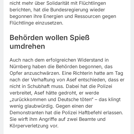
nicht mehr über Solidarität mit Flüchtlingen
berichten, hat die Bundesregierung wieder
begonnen ihre Energien und Ressourcen gegen
Flüchtlinge einzusetzen.
Behörden wollen Spieß
umdrehen
Auch nach dem erfolgreichen Widerstand in
Nürnberg haben die Behörden begonnen, das
Opfer anzuschwärzen. Eine Richterin hatte am Tag
nach der Verhaftung von Asef entschieden, dass er
nicht in Schubhaft muss. Dabei hat die Polizei
verbreitet, Asef hätte gedroht, er werde
„zurückkommen und Deutsche töten“ – das klingt
wenig glaubwürdig. Gegen einen der
Demonstranten hat die Polizei Haftbefehl erlassen.
Sie wirft ihm Angriffe auf zwei Beamte und
Körperverletzung vor.