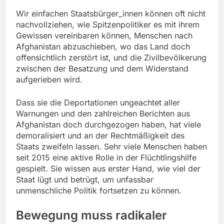
Wir einfachen Staatsbürger_innen können oft nicht
nachvollziehen, wie Spitzenpolitiker es mit ihrem
Gewissen vereinbaren können, Menschen nach
Afghanistan abzuschieben, wo das Land doch
offensichtlich zerstört ist, und die Zivilbevölkerung
zwischen der Besatzung und dem Widerstand
aufgerieben wird.
Dass sie die Deportationen ungeachtet aller
Warnungen und den zahlreichen Berichten aus
Afghanistan doch durchgezogen haben, hat viele
demoralisiert und an der Rechtmäßigkeit des
Staats zweifeln lassen. Sehr viele Menschen haben
seit 2015 eine aktive Rolle in der Flüchtlingshilfe
gespielt. Sie wissen aus erster Hand, wie viel der
Staat lügt und betrügt, um unfassbar
unmenschliche Politik fortsetzen zu können.
Bewegung muss radikaler