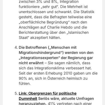
zwischen 3% und 8%, Integration
funktioniere „sehr gut“. Die Mehrheit ist
unentschlossen und schwankt. Die Statistik
gesteht, dass die Befragten teilweise eine
„oberflächliche Begründung“ nach den
Anschlägen auf Charlie Hebdo und die
Berichterstattung über den „Islamischen
Staat“ akzeptiert hätten.
Die Betroffenen („Menschen mit
Migrationshindergrund“) werden von den
„Integrationsexperten“ der Regierung gar
nicht erwähnt
– Sie sagen nämlich, dass
sich das Integrationsklima verbessert hat.
Seit der ersten Erhebung 2010 gaben um die
90% an, sich in Österreich heimisch zu
fühlen.
Link: Obergrenzen für politische
Dummheit
Seriös wäre, aktuelle Umfragen
heranzuziehen.
41% vertreten nach einer