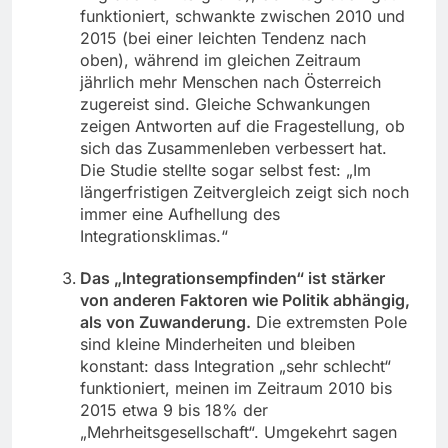
funktioniert, schwankte zwischen 2010 und
2015 (bei einer leichten Tendenz nach
oben), während im gleichen Zeitraum
jährlich mehr Menschen nach Österreich
zugereist sind. Gleiche Schwankungen
zeigen Antworten auf die Fragestellung, ob
sich das Zusammenleben verbessert hat.
Die Studie stellte sogar selbst fest: „Im
längerfristigen Zeitvergleich zeigt sich noch
immer eine Aufhellung des
Integrationsklimas.“
Das „Integrationsempfinden“ ist stärker
von anderen Faktoren wie Politik abhängig,
als von Zuwanderung.
Die extremsten Pole
sind kleine Minderheiten und bleiben
konstant: dass Integration „sehr schlecht“
funktioniert, meinen im Zeitraum 2010 bis
2015 etwa 9 bis 18% der
„Mehrheitsgesellschaft“. Umgekehrt sagen