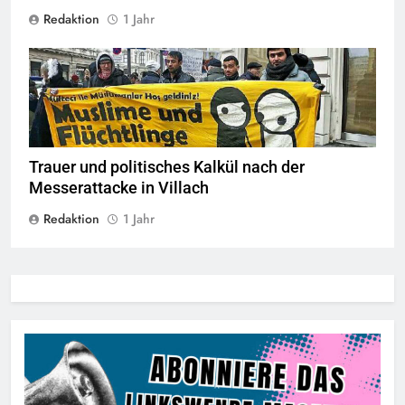
Redaktion
1 Jahr
Trauer und politisches Kalkül nach der
Messerattacke in Villach
Redaktion
1 Jahr