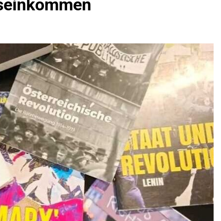
ngseinkommen