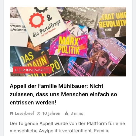
LESER:INNEN-BRIEFE
Appell der Familie Mühlbauer: Nicht
zulassen, dass uns Menschen einfach so
entrissen werden!
Leserbrief
10 Jahren
3 mins
Der folgende Appell wurde von der Plattform für eine
menschliche Asylpolitik veröffentlicht. Familie