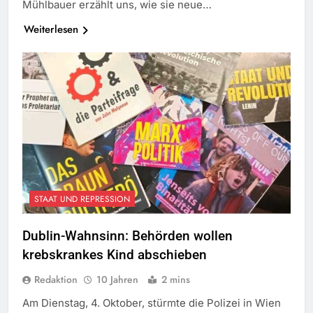
Mühlbauer erzählt uns, wie sie neue…
Weiterlesen
STAAT UND REPRESSION
Dublin-Wahnsinn: Behörden wollen
krebskrankes Kind abschieben
Redaktion
10 Jahren
2 mins
Am Dienstag, 4. Oktober, stürmte die Polizei in Wien