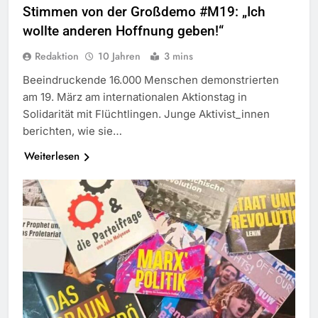
Stimmen von der Großdemo #M19: „Ich
wollte anderen Hoffnung geben!“
Redaktion
10 Jahren
3 mins
Beeindruckende 16.000 Menschen demonstrierten
am 19. März am internationalen Aktionstag in
Solidarität mit Flüchtlingen. Junge Aktivist_innen
berichten, wie sie…
Weiterlesen