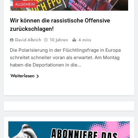
ALLGEMEIN
Wir können die rassistische Offensive
zurückschlagen!
David Albrich
10 Jahren
4 mins
Die Polarisierung in der Flüchtlingsfrage in Europa
schreitet schneller voran als erwartet. Am Montag
haben die Deportationen in die…
Weiterlesen