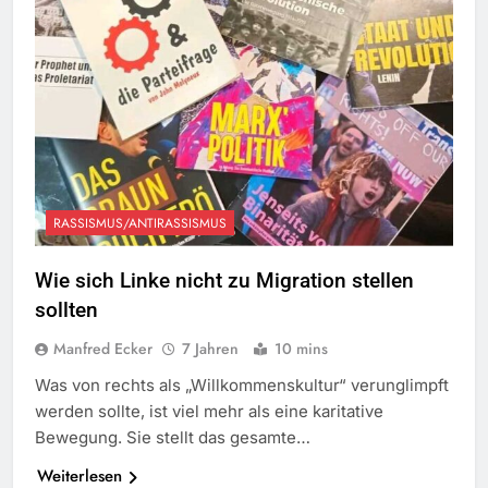
RASSISMUS/ANTIRASSISMUS
Wie sich Linke nicht zu Migration stellen
sollten
Manfred Ecker
7 Jahren
10 mins
Was von rechts als „Willkommenskultur“ verunglimpft
werden sollte, ist viel mehr als eine karitative
Bewegung. Sie stellt das gesamte…
Weiterlesen