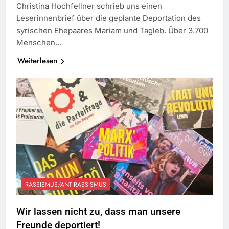
Christina Hochfellner schrieb uns einen
Leserinnenbrief über die geplante Deportation des
syrischen Ehepaares Mariam und Tagleb. Über 3.700
Menschen…
Weiterlesen
RASSISMUS/ANTIRASSISMUS
Wir lassen nicht zu, dass man unsere
Freunde deportiert!