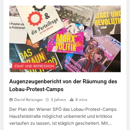
STAAT UND REPRESSION
Augenzeugenbericht von der Räumung des
Lobau-Protest-Camps
David Reisinger
5 Jahren
8 mins
Der Plan der Wiener SPÖ das Lobau-Protest-Camps
Hausfeldstraße möglichst unbemerkt und kritiklos
verlaufen zu lassen, ist kläglich gescheitert. Mit…