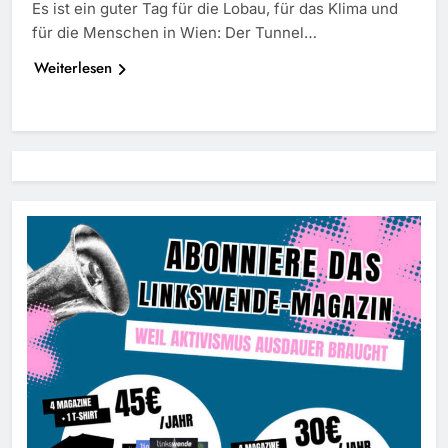
Es ist ein guter Tag für die Lobau, für das Klima und
für die Menschen in Wien: Der Tunnel…
Weiterlesen