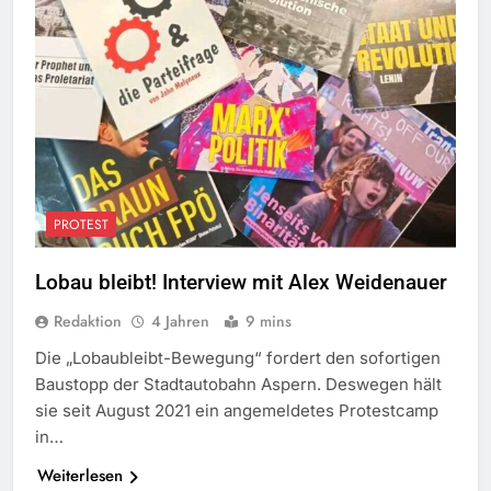
PROTEST
Lobau bleibt! Interview mit Alex Weidenauer
Redaktion
4 Jahren
9 mins
Die „Lobaubleibt-Bewegung“ fordert den sofortigen
Baustopp der Stadtautobahn Aspern. Deswegen hält
sie seit August 2021 ein angemeldetes Protestcamp
in…
Weiterlesen