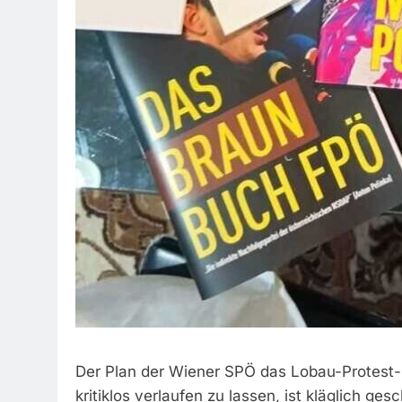
Der Plan der Wiener SPÖ das Lobau-Protest
kritiklos verlaufen zu lassen, ist kläglich ges