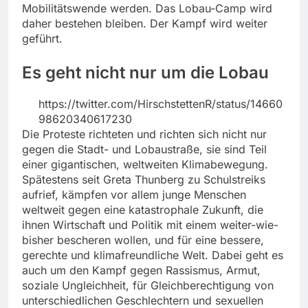
Mobilitätswende werden. Das Lobau-Camp wird
daher bestehen bleiben. Der Kampf wird weiter
geführt.
Es geht nicht nur um die Lobau
https://twitter.com/HirschstettenR/status/14660
98620340617230
Die Proteste richteten und richten sich nicht nur
gegen die Stadt- und Lobaustraße, sie sind Teil
einer gigantischen, weltweiten Klimabewegung.
Spätestens seit Greta Thunberg zu Schulstreiks
aufrief, kämpfen vor allem junge Menschen
weltweit gegen eine katastrophale Zukunft, die
ihnen Wirtschaft und Politik mit einem weiter-wie-
bisher bescheren wollen, und für eine bessere,
gerechte und klimafreundliche Welt. Dabei geht es
auch um den Kampf gegen Rassismus, Armut,
soziale Ungleichheit, für Gleichberechtigung von
unterschiedlichen Geschlechtern und sexuellen