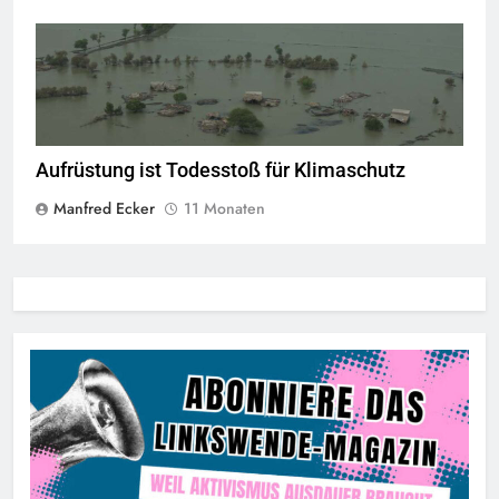
© Public Domain
Aufrüstung ist Todesstoß für Klimaschutz
Manfred Ecker
11 Monaten