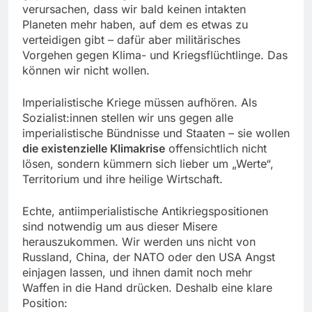
verursachen, dass wir bald keinen intakten
Planeten mehr haben, auf dem es etwas zu
verteidigen gibt – dafür aber militärisches
Vorgehen gegen Klima- und Kriegsflüchtlinge. Das
können wir nicht wollen.
Imperialistische Kriege müssen aufhören. Als
Sozialist:innen stellen wir uns gegen alle
imperialistische Bündnisse und Staaten – sie wollen
die existenzielle Klimakrise
offensichtlich nicht
lösen, sondern kümmern sich lieber um „Werte“,
Territorium und ihre heilige Wirtschaft.
Echte, antiimperialistische Antikriegspositionen
sind notwendig um aus dieser Misere
herauszukommen. Wir werden uns nicht von
Russland, China, der NATO oder den USA Angst
einjagen lassen, und ihnen damit noch mehr
Waffen in die Hand drücken. Deshalb eine klare
Position: