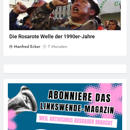
© Sebastian Hacher
Die Rosarote Welle der 1990er-Jahre
Manfred Ecker
7 Monaten