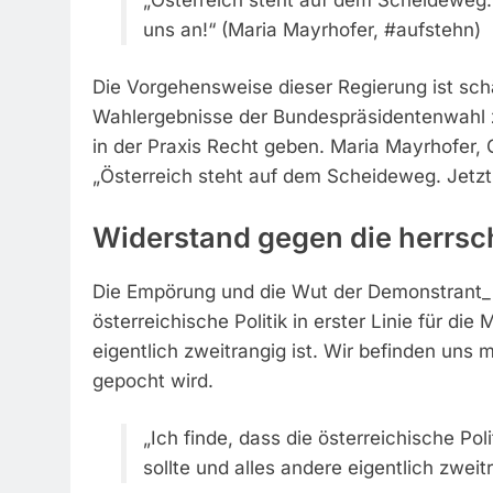
uns an!“ (Maria Mayrhofer, #aufstehn)
Die Vorgehensweise dieser Regierung ist sc
Wahlergebnisse der Bundespräsidentenwahl z
in der Praxis Recht geben. Maria Mayrhofer, G
„Österreich steht auf dem Scheideweg. Jetzt
Widerstand gegen die herrsc
Die Empörung und die Wut der Demonstrant_in
österreichische Politik in erster Linie für di
eigentlich zweitrangig ist. Wir befinden uns
gepocht wird.
„Ich finde, dass die österreichische Pol
sollte und alles andere eigentlich zweitr