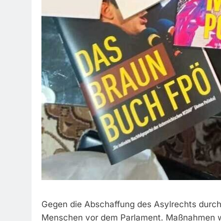
Gegen die Abschaffung des Asylrechts durch 
Menschen vor dem Parlament. Maßnahmen w