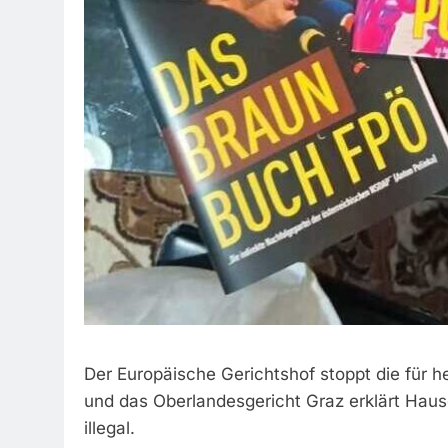
Der Europäische Gerichtshof stoppt die für
und das Oberlandesgericht Graz erklärt Hau
illegal.