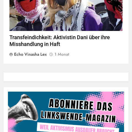
© privat alle Rechte vorbehalten
Transfeindichkeit: Aktivistin Dani über ihre
Misshandlung in Haft
Echo Vinasha Lex
1 Monat