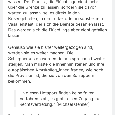
wissen. Der Plan ist, die Flüchtlinge nicht mehr
über die Grenze zu lassen, sondern sie davor
warten zu lassen, sei es direkt in den
Krisengebieten, in der Türkei oder in sonst einem
Vasallenstaat, der sich die Dienste bezahlen lässt.
Das werden sich die Flüchtlinge aber nicht gefallen
lassen.
Genauso wie sie bisher weitergezogen sind,
werden sie es weiter machen. Die
Schlepperkosten werden dementsprechend weiter
steigen. Man müsste die Innenministerien und ihre
europäischen Amtskolleg_innen fragen, wie hoch
die Provision ist, die sie von den Schleppern
bekommen.
„In diesen Hotspots finden keine fairen
Verfahren statt, es gibt keinen Zugang zu
Rechtsvertretung.“ (Michael Genner)