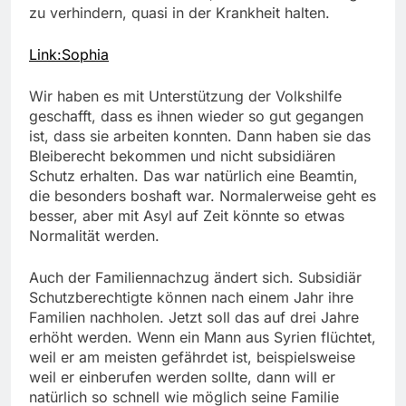
zu verhindern, quasi in der Krankheit halten.
Link:Sophia
Wir haben es mit Unterstützung der Volkshilfe
geschafft, dass es ihnen wieder so gut gegangen
ist, dass sie arbeiten konnten. Dann haben sie das
Bleiberecht bekommen und nicht subsidiären
Schutz erhalten. Das war natürlich eine Beamtin,
die besonders boshaft war. Normalerweise geht es
besser, aber mit Asyl auf Zeit könnte so etwas
Normalität werden.
Auch der Familiennachzug ändert sich. Subsidiär
Schutzberechtigte können nach einem Jahr ihre
Familien nachholen. Jetzt soll das auf drei Jahre
erhöht werden. Wenn ein Mann aus Syrien flüchtet,
weil er am meisten gefährdet ist, beispielsweise
weil er einberufen werden sollte, dann will er
natürlich so schnell wie möglich seine Familie