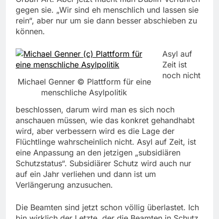
gegen sie. „Wir sind eh menschlich und lassen sie
rein“, aber nur um sie dann besser abschieben zu
können.
Asyl auf
Zeit ist
noch nicht
Michael Genner © Plattform für eine
menschliche Asylpolitik
beschlossen, darum wird man es sich noch
anschauen müssen, wie das konkret gehandhabt
wird, aber verbessern wird es die Lage der
Flüchtlinge wahrscheinlich nicht. Asyl auf Zeit, ist
eine Anpassung an den jetzigen „subsidiären
Schutzstatus“. Subsidiärer Schutz wird auch nur
auf ein Jahr verliehen und dann ist um
Verlängerung anzusuchen.
Die Beamten sind jetzt schon völlig überlastet. Ich
bin wirklich der Letzte, der die Beamten in Schutz