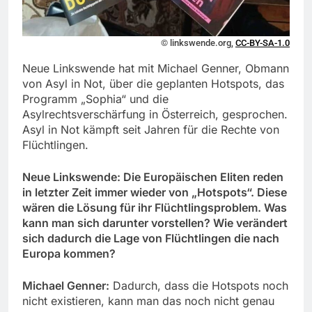
© linkswende.org,
CC-BY-SA-1.0
Neue Linkswende hat mit Michael Genner, Obmann
von Asyl in Not, über die geplanten Hotspots, das
Programm „Sophia“ und die
Asylrechtsverschärfung in Österreich, gesprochen.
Asyl in Not kämpft seit Jahren für die Rechte von
Flüchtlingen.
Neue Linkswende: Die Europäischen Eliten reden
in letzter Zeit immer wieder von „Hotspots“. Diese
wären die Lösung für ihr Flüchtlingsproblem. Was
kann man sich darunter vorstellen? Wie verändert
sich dadurch die Lage von Flüchtlingen die nach
Europa kommen?
Michael Genner:
Dadurch, dass die Hotspots noch
nicht existieren, kann man das noch nicht genau