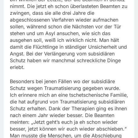
nimmt. Die jetzt eh schon überlasteten Beamten zu
zwingen, dass sie alle drei Jahre die
abgeschlossenen Verfahren wieder aufmachen
sollen, während schon die Nächsten vor der Tür
stehen und um Asyl ansuchen, wie sich das
ausgehen soll, weiß ich wirklich nicht. Man hält
damit die Flüchtlinge in ständiger Unsicherheit und
Angst. Bei der Verlängerung vom subsidiären
Schutz haben wir manchmal schreckliche Dinge
erlebt.
Besonders bei jenen Fällen wo der subsidiäre
Schutz wegen Traumatisierung gegeben wurde.
Ich erinnere mich an eine tschetschenische Familie,
die hat aufgrund von Traumatisierung subsidiären
Schutz erhalten. Dank der Therapien ging es ihnen
nach einem Jahr wieder besser. Die Beamten
meinten: „Jetzt geht’s euch ja eh schon wieder
besser, jetzt können wir euch wieder abschieben.“
Man musste die Menschen, um die Abschiebung