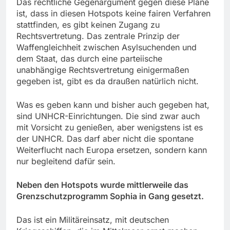
Das rechtliche Gegenargument gegen diese Pläne
ist, dass in diesen Hotspots keine fairen Verfahren
stattfinden, es gibt keinen Zugang zu
Rechtsvertretung. Das zentrale Prinzip der
Waffengleichheit zwischen Asylsuchenden und
dem Staat, das durch eine parteiische
unabhängige Rechtsvertretung einigermaßen
gegeben ist, gibt es da draußen natürlich nicht.
Was es geben kann und bisher auch gegeben hat,
sind UNHCR-Einrichtungen. Die sind zwar auch
mit Vorsicht zu genießen, aber wenigstens ist es
der UNHCR. Das darf aber nicht die spontane
Weiterflucht nach Europa ersetzen, sondern kann
nur begleitend dafür sein.
Neben den Hotspots wurde mittlerweile das
Grenzschutzprogramm Sophia in Gang gesetzt.
Das ist ein Militäreinsatz, mit deutschen