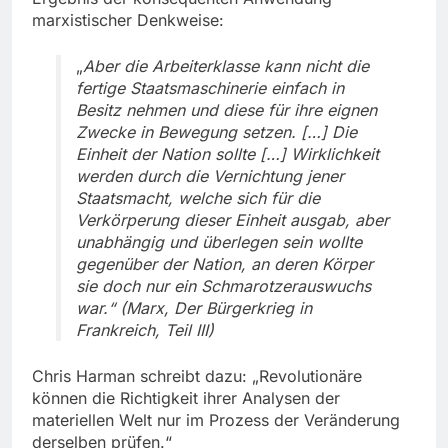
marxistischer Denkweise:
„
Aber die Arbeiterklasse kann nicht die
fertige Staatsmaschinerie einfach in
Besitz nehmen und diese für ihre eignen
Zwecke in Bewegung setzen. […] Die
Einheit der Nation sollte […] Wirklichkeit
werden durch die Vernichtung jener
Staatsmacht, welche sich für die
Verkörperung dieser Einheit ausgab, aber
unabhängig und überlegen sein wollte
gegenüber der Nation, an deren Körper
sie doch nur ein Schmarotzerauswuchs
war.“ (Marx, Der Bürgerkrieg in
Frankreich, Teil III)
Chris Harman schreibt dazu: „Revolutionäre
können die Richtigkeit ihrer Analysen der
materiellen Welt nur im Prozess der Veränderung
derselben prüfen.“