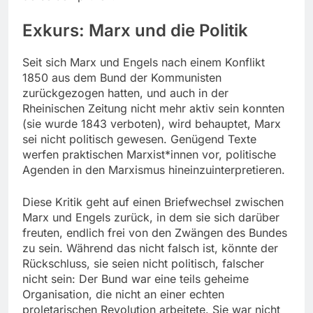
Exkurs: Marx und die Politik
Seit sich Marx und Engels nach einem Konflikt
1850 aus dem Bund der Kommunisten
zurückgezogen hatten, und auch in der
Rheinischen Zeitung nicht mehr aktiv sein konnten
(sie wurde 1843 verboten), wird behauptet, Marx
sei nicht politisch gewesen. Genügend Texte
werfen praktischen Marxist*innen vor, politische
Agenden in den Marxismus hineinzuinterpretieren.
Diese Kritik geht auf einen Briefwechsel zwischen
Marx und Engels zurück, in dem sie sich darüber
freuten, endlich frei von den Zwängen des Bundes
zu sein. Während das nicht falsch ist, könnte der
Rückschluss, sie seien nicht politisch, falscher
nicht sein: Der Bund war eine teils geheime
Organisation, die nicht an einer echten
proletarischen Revolution arbeitete. Sie war nicht