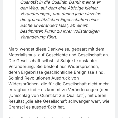
Quantität in die Qualität. Damit meinte er
den Weg, auf dem eine Abfolge kleiner
Veränderungen, von denen jede einzelne
die grundsätzlichen Eigenschaften einer
Sache unverändert lässt, ab einem
bestimmten Punkt zu ihrer vollständigen
Veränderung führt.
Marx wendet diese Denkweise, gepaart mit dem
Materialismus, auf Geschichte und Gesellschaft an.
Die Gesellschaft selbst ist Subjekt konstanter
Veränderung. Sie besteht aus Widersprüchen,
deren Ergebnisse geschichtliche Ereignisse sind.
So sind Revolutionen Ausdruck von
Widersprüchen, die für die Gesellschaft nicht mehr
ertragbar sind – es kommt zu Veränderungen (dem
„Umschlag von Quantität zur Qualität“), mit deren
Resultat „die alte Gesellschaft schwanger war“, wie
Gramsci es ausgedrückt hat.