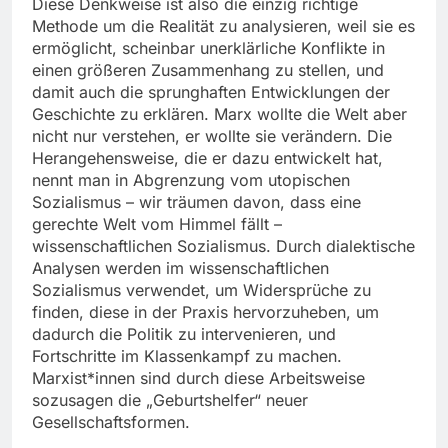
Diese Denkweise ist also die einzig richtige
Methode um die Realität zu analysieren, weil sie es
ermöglicht, scheinbar unerklärliche Konflikte in
einen größeren Zusammenhang zu stellen, und
damit auch die sprunghaften Entwicklungen der
Geschichte zu erklären. Marx wollte die Welt aber
nicht nur verstehen, er wollte sie verändern. Die
Herangehensweise, die er dazu entwickelt hat,
nennt man in Abgrenzung vom utopischen
Sozialismus – wir träumen davon, dass eine
gerechte Welt vom Himmel fällt –
wissenschaftlichen Sozialismus. Durch dialektische
Analysen werden im wissenschaftlichen
Sozialismus verwendet, um Widersprüche zu
finden, diese in der Praxis hervorzuheben, um
dadurch die Politik zu intervenieren, und
Fortschritte im Klassenkampf zu machen.
Marxist*innen sind durch diese Arbeitsweise
sozusagen die „Geburtshelfer“ neuer
Gesellschaftsformen.