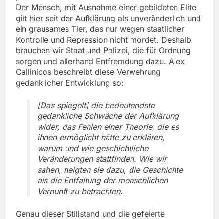
Der Mensch, mit Ausnahme einer gebildeten Elite,
gilt hier seit der Aufklärung als unveränderlich und
ein grausames Tier, das nur wegen staatlicher
Kontrolle und Repression nicht mordet. Deshalb
brauchen wir Staat und Polizei, die für Ordnung
sorgen und allerhand Entfremdung dazu. Alex
Callinicos beschreibt diese Verwehrung
gedanklicher Entwicklung so:
[Das spiegelt] die bedeutendste
gedankliche Schwäche der Aufklärung
wider, das Fehlen einer Theorie, die es
ihnen ermöglicht hätte zu erklären,
warum und wie geschichtliche
Veränderungen stattfinden. Wie wir
sahen, neigten sie dazu, die Geschichte
als die Entfaltung der menschlichen
Vernunft zu betrachten.
Genau dieser Stillstand und die gefeierte