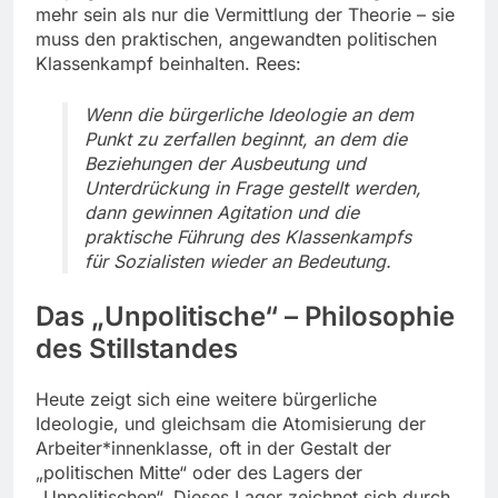
mehr sein als nur die Vermittlung der Theorie – sie
muss den praktischen, angewandten politischen
Klassenkampf beinhalten. Rees:
Wenn die bürgerliche Ideologie an dem
Punkt zu zerfallen beginnt, an dem die
Beziehungen der Ausbeutung und
Unterdrückung in Frage gestellt werden,
dann gewinnen Agitation und die
praktische Führung des Klassenkampfs
für Sozialisten wieder an Bedeutung.
Das „Unpolitische“ – Philosophie
des Stillstandes
Heute zeigt sich eine weitere bürgerliche
Ideologie, und gleichsam die Atomisierung der
Arbeiter*innenklasse, oft in der Gestalt der
„politischen Mitte“ oder des Lagers der
„Unpolitischen“. Dieses Lager zeichnet sich durch