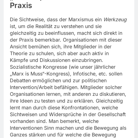
Praxis
Die Sichtweise, dass der Marxismus ein
Werkzeug
ist, um die Realität zu verstehen und sie
gleichzeitig zu beeinflussen, macht sich direkt in
der Praxis bemerkbar. Organisationen mit dieser
Ansicht bemühen sich, ihre Mitglieder in der
Theorie zu schulen, sich aber auch aktiv in
Kämpfe und Diskussionen einzubringen.
Sozialistische Kongresse (wie unser jährlicher
„Marx is Muss“-Kongress), Infotische, etc. sollen
Debatten ermöglichen und zur politischen
Intervention/Arbeit befähigen. Mitglieder solcher
Organisationen lernen, mit anderen zu diskutieren,
ihre Ideen zu testen und zu erklären. Gleichzeitig
lernt man durch diese Konfrontationen, welche
Sichtweisen und Widersprüche in der Gesellschaft
vorhanden sind. Man bemerkt, welche
Interventionen Sinn machen und die Bewegung als
Ganzes stärken und für welche die Bewegung