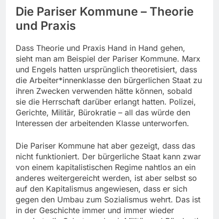
Die Pariser Kommune – Theorie
und Praxis
Dass Theorie und Praxis Hand in Hand gehen,
sieht man am Beispiel der Pariser Kommune. Marx
und Engels hatten ursprünglich theoretisiert, dass
die Arbeiter*innenklasse den bürgerlichen Staat zu
ihren Zwecken verwenden hätte können, sobald
sie die Herrschaft darüber erlangt hatten. Polizei,
Gerichte, Militär, Bürokratie – all das würde den
Interessen der arbeitenden Klasse unterworfen.
Die Pariser Kommune hat aber gezeigt, dass das
nicht funktioniert. Der bürgerliche Staat kann zwar
von einem kapitalistischen Regime nahtlos an ein
anderes weitergereicht werden, ist aber selbst so
auf den Kapitalismus angewiesen, dass er sich
gegen den Umbau zum Sozialismus wehrt. Das ist
in der Geschichte immer und immer wieder