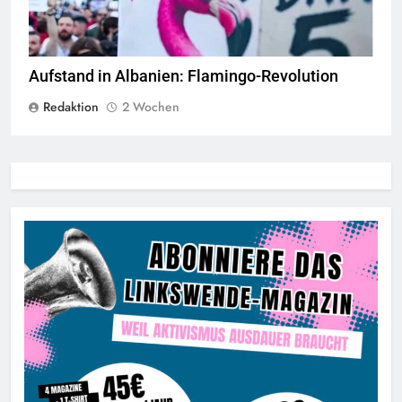
Aufstand in Albanien: Flamingo-Revolution
Redaktion
2 Wochen