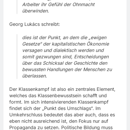
Arbeiter ihr Gefühl der Ohnmacht
überwinden.
Georg Lukács schreibt:
dies ist der Punkt, an dem die „ewigen
Gesetze“ der kapitalistischen Ökonomie
versagen und dialektisch werden und
somit gezwungen sind, Entscheidungen
über das Schicksal der Geschichte den
bewussten Handlungen der Menschen zu
überlassen.
Der Klassenkampf ist also ein zentrales Element,
welches das Klassenbewusstsein schafft und
formt. Im sich intensivierenden Klassenkampf
findet sich der „Punkt des Umschlags“. Im
Umkehrschluss bedeutet das aber auch, dass es
eben nicht ausreichend ist, den Fokus nur auf
Propaganda zu setzen. Politische Bildung muss