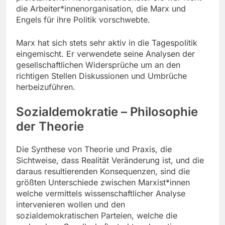
die Arbeiter*innenorganisation, die Marx und
Engels für ihre Politik vorschwebte.
Marx hat sich stets sehr aktiv in die Tagespolitik
eingemischt. Er verwendete seine Analysen der
gesellschaftlichen Widersprüche um an den
richtigen Stellen Diskussionen und Umbrüche
herbeizuführen.
Sozialdemokratie – Philosophie
der Theorie
Die Synthese von Theorie und Praxis, die
Sichtweise, dass Realität Veränderung ist, und die
daraus resultierenden Konsequenzen, sind die
größten Unterschiede zwischen Marxist*innen
welche vermittels wissenschaftlicher Analyse
intervenieren wollen und den
sozialdemokratischen Parteien, welche die