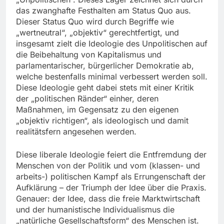
das zwanghafte Festhalten am Status Quo aus.
Dieser Status Quo wird durch Begriffe wie
„wertneutral“, „objektiv“ gerechtfertigt, und
insgesamt zielt die Ideologie des Unpolitischen auf
die Beibehaltung von Kapitalismus und
parlamentarischer, bürgerlicher Demokratie ab,
welche bestenfalls minimal verbessert werden soll.
Diese Ideologie geht dabei stets mit einer Kritik
der „politischen Ränder“ einher, deren
Maßnahmen, im Gegensatz zu den eigenen
„objektiv richtigen“, als ideologisch und damit
realitätsfern angesehen werden.
Diese liberale Ideologie feiert die Entfremdung der
Menschen von der Politik und vom (klassen- und
arbeits-) politischen Kampf als Errungenschaft der
Aufklärung – der Triumph der Idee über die Praxis.
Genauer: der Idee, dass die freie Marktwirtschaft
und der humanistische Individualismus die
„natürliche Gesellschaftsform“ des Menschen ist.