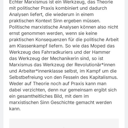
Echter Marxismus ist ein Werkzeug, das Theorie
mit politischer Praxis kombiniert und dadurch
Analysen liefert, die wiederum in einem
praktischen Kontext Sinn ergeben müssen.
Politische marxistische Analysen können also nicht
ernst genommen werden, wenn sie keine
praktischen Konsequenzen für die politische Arbeit
am Klassenkampf liefern. So wie das Moped das
Werkzeug des Fahrradkuriers und der Hammer
das Werkzeug der Mechanikerin sind, so ist
Marxismus das Werkzeug der Revolutionär*innen
und Arbeiter*innenklasse selbst, im Kampf um die
Selbstbefreiung von den Fesseln des Kapitalismus.
Weder auf Theorie noch auf Praxis kann man
dabei verzichten, denn nur gemeinsam ergibt sich
ein gesamtheitliches Bild, mit dem im
marxistischen Sinn Geschichte gemacht werden
kann.