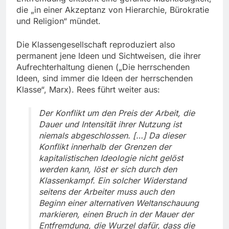
die „in einer Akzeptanz von Hierarchie, Bürokratie
und Religion“ mündet.
Die Klassengesellschaft reproduziert also
permanent jene Ideen und Sichtweisen, die ihrer
Aufrechterhaltung dienen („Die herrschenden
Ideen, sind immer die Ideen der herrschenden
Klasse“, Marx). Rees führt weiter aus:
Der Konflikt um den Preis der Arbeit, die
Dauer und Intensität ihrer Nutzung ist
niemals abgeschlossen. […] Da dieser
Konflikt innerhalb der Grenzen der
kapitalistischen Ideologie nicht gelöst
werden kann, löst er sich durch den
Klassenkampf. Ein solcher Widerstand
seitens der Arbeiter muss auch den
Beginn einer alternativen Weltanschauung
markieren, einen Bruch in der Mauer der
Entfremdung, die Wurzel dafür, dass die