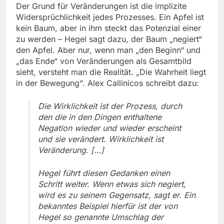
Der Grund für Veränderungen ist die implizite
Widersprüchlichkeit jedes Prozesses. Ein Apfel ist
kein Baum, aber in ihm steckt das Potenzial einer
zu werden – Hegel sagt dazu, der Baum „negiert“
den Apfel. Aber nur, wenn man „den Beginn“ und
„das Ende“ von Veränderungen als Gesamtbild
sieht, versteht man die Realität. „Die Wahrheit liegt
in der Bewegung“. Alex Callinicos schreibt dazu:
Die Wirklichkeit ist der Prozess, durch
den die in den Dingen enthaltene
Negation wieder und wieder erscheint
und sie verändert. Wirklichkeit ist
Veränderung. […]
Hegel führt diesen Gedanken einen
Schritt weiter. Wenn etwas sich negiert,
wird es zu seinem Gegensatz, sagt er. Ein
bekanntes Beispiel hierfür ist der von
Hegel so genannte Umschlag der