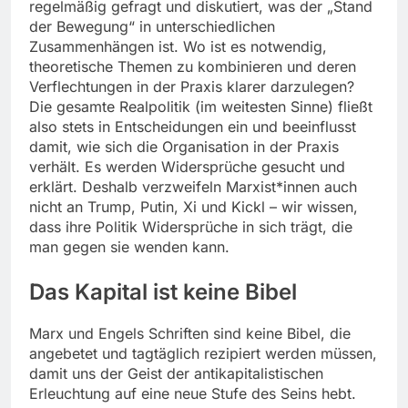
regelmäßig gefragt und diskutiert, was der „Stand
der Bewegung“ in unterschiedlichen
Zusammenhängen ist. Wo ist es notwendig,
theoretische Themen zu kombinieren und deren
Verflechtungen in der Praxis klarer darzulegen?
Die gesamte Realpolitik (im weitesten Sinne) fließt
also stets in Entscheidungen ein und beeinflusst
damit, wie sich die Organisation in der Praxis
verhält. Es werden Widersprüche gesucht und
erklärt. Deshalb verzweifeln Marxist*innen auch
nicht an Trump, Putin, Xi und Kickl – wir wissen,
dass ihre Politik Widersprüche in sich trägt, die
man gegen sie wenden kann.
Das Kapital ist keine Bibel
Marx und Engels Schriften sind keine Bibel, die
angebetet und tagtäglich rezipiert werden müssen,
damit uns der Geist der antikapitalistischen
Erleuchtung auf eine neue Stufe des Seins hebt.