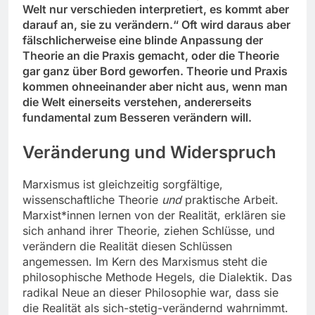
Welt nur verschieden interpretiert, es kommt aber
darauf an, sie zu verändern.“ Oft wird daraus aber
fälschlicherweise eine blinde Anpassung der
Theorie an die Praxis gemacht, oder die Theorie
gar ganz über Bord geworfen. Theorie und Praxis
kommen ohneeinander aber nicht aus, wenn man
die Welt einerseits verstehen, andererseits
fundamental zum Besseren verändern will.
Veränderung und Widerspruch
Marxismus ist gleichzeitig sorgfältige,
wissenschaftliche Theorie
und
praktische Arbeit.
Marxist*innen lernen von der Realität, erklären sie
sich anhand ihrer Theorie, ziehen Schlüsse, und
verändern die Realität diesen Schlüssen
angemessen. Im Kern des Marxismus steht die
philosophische Methode Hegels, die Dialektik. Das
radikal Neue an dieser Philosophie war, dass sie
die Realität als sich-stetig-verändernd wahrnimmt.