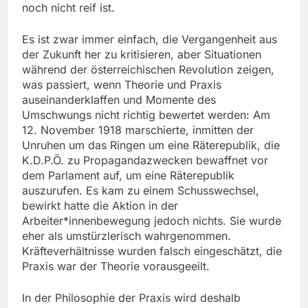
noch nicht reif ist.
Es ist zwar immer einfach, die Vergangenheit aus
der Zukunft her zu kritisieren, aber Situationen
während der österreichischen Revolution zeigen,
was passiert, wenn Theorie und Praxis
auseinanderklaffen und Momente des
Umschwungs nicht richtig bewertet werden: Am
12. November 1918 marschierte, inmitten der
Unruhen um das Ringen um eine Räterepublik, die
K.D.P.Ö. zu Propagandazwecken bewaffnet vor
dem Parlament auf, um eine Räterepublik
auszurufen. Es kam zu einem Schusswechsel,
bewirkt hatte die Aktion in der
Arbeiter*innenbewegung jedoch nichts. Sie wurde
eher als umstürzlerisch wahrgenommen.
Kräfteverhältnisse wurden falsch eingeschätzt, die
Praxis war der Theorie vorausgeeilt.
In der Philosophie der Praxis wird deshalb