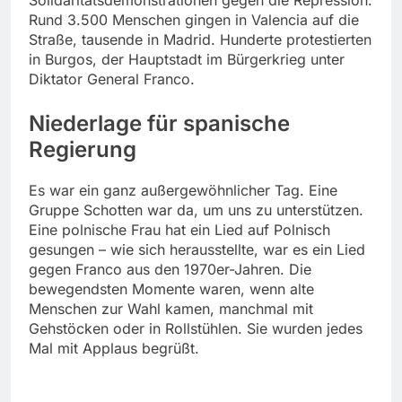
Solidaritätsdemonstrationen gegen die Repression.
Rund 3.500 Menschen gingen in Valencia auf die
Straße, tausende in Madrid. Hunderte protestierten
in Burgos, der Hauptstadt im Bürgerkrieg unter
Diktator General Franco.
Niederlage für spanische
Regierung
Es war ein ganz außergewöhnlicher Tag. Eine
Gruppe Schotten war da, um uns zu unterstützen.
Eine polnische Frau hat ein Lied auf Polnisch
gesungen – wie sich herausstellte, war es ein Lied
gegen Franco aus den 1970er-Jahren. Die
bewegendsten Momente waren, wenn alte
Menschen zur Wahl kamen, manchmal mit
Gehstöcken oder in Rollstühlen. Sie wurden jedes
Mal mit Applaus begrüßt.