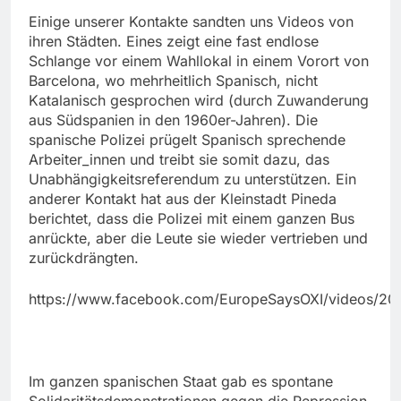
Einige unserer Kontakte sandten uns Videos von
ihren Städten. Eines zeigt eine fast endlose
Schlange vor einem Wahllokal in einem Vorort von
Barcelona, wo mehrheitlich Spanisch, nicht
Katalanisch gesprochen wird (durch Zuwanderung
aus Südspanien in den 1960er-Jahren). Die
spanische Polizei prügelt Spanisch sprechende
Arbeiter_innen und treibt sie somit dazu, das
Unabhängigkeitsreferendum zu unterstützen. Ein
anderer Kontakt hat aus der Kleinstadt Pineda
berichtet, dass die Polizei mit einem ganzen Bus
anrückte, aber die Leute sie wieder vertrieben und
zurückdrängten.
https://www.facebook.com/EuropeSaysOXI/videos/2
Im ganzen spanischen Staat gab es spontane