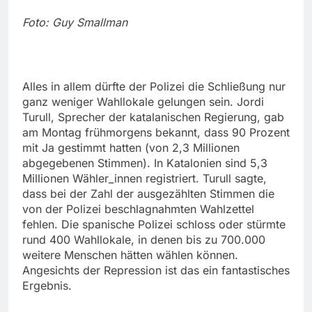
Foto: Guy Smallman
Alles in allem dürfte der Polizei die Schließung nur
ganz weniger Wahllokale gelungen sein. Jordi
Turull, Sprecher der katalanischen Regierung, gab
am Montag frühmorgens bekannt, dass 90 Prozent
mit Ja gestimmt hatten (von 2,3 Millionen
abgegebenen Stimmen). In Katalonien sind 5,3
Millionen Wähler_innen registriert. Turull sagte,
dass bei der Zahl der ausgezählten Stimmen die
von der Polizei beschlagnahmten Wahlzettel
fehlen. Die spanische Polizei schloss oder stürmte
rund 400 Wahllokale, in denen bis zu 700.000
weitere Menschen hätten wählen können.
Angesichts der Repression ist das ein fantastisches
Ergebnis.