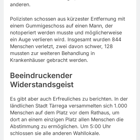
anderen.
Polizisten schossen aus kürzester Entfernung mit
einem Gummigeschoss auf einen Mann, der
notoperiert werden musste und möglicherweise
ein Auge verlieren wird. Insgesamt wurden 844
Menschen verletzt, zwei davon schwer, 128
mussten zur weiteren Behandlung in
Krankenhäuser gebracht werden.
Beeindruckender
Widerstandsgeist
Es gibt aber auch Erfreuliches zu berichten. In der
ländlichen Stadt Tàrrega versammelten sich 1.000
Menschen auf dem Platz vor dem Rathaus, um
dort an einem einzigen Platz allen Menschen die
Abstimmung zu ermöglichen. Um 5:00 Uhr
schlossen sie alle anderen Wahllokale.