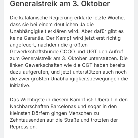
Generalstreik am 3. Oktober
Die katalanische Regierung erklärte letzte Woche,
dass sie bei einem deutlichen Ja die
Unabhängigkeit erklären wird. Aber dafür gibt es
keine Garantie. Der Kampf wird jetzt erst richtig
angefeuert, nachdem die größten
Gewerkschaftsbünde CCOO und UGT den Aufruf
zum Generalstreik am 3. Oktober unterstützen. Die
linken Gewerkschaften wie die CGT haben bereits
dazu aufgerufen, und jetzt unterstützen auch noch
die zwei größten Unabhängigkeitsbewegungen die
Initiative.
Das Wichtigste in diesem Kampf ist: Überall in den
Nachbarschaften Barcelonas und sogar in den
kleinsten Dörfern gingen Menschen zu
Zehntausenden auf die Straße und trotzten der
Repression.