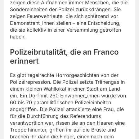
zeigen diese Aufnahmen immer Menschen, die die
Sondereinheiten der Polizei zurückdrängen. Sie
zeigen Feuerwehrleute, die sich schützend vor
Demonstrant_innen stellen – eine Entscheidung,
die sie kollektiv in einer Versammlung getroffen
haben.
Polizeibrutalität, die an Franco
erinnert
Es gibt regelrechte Horrorgeschichten von der
Polizeirepression. Die Polizei setzte Tränengas in
einem kleinen Wahllokal in einer Stadt am Land
ein. Ein Dorf mit 250 Einwohner_innen wurde von
60 bis 70 paramilitärischen Polizeieinheiten
angegriffen. Die Polizei attackierte eine Frau, die
für die Durchführung des Referendums
verantwortlich war, rissen sie an den Haaren eine
Treppe hinunter, griffen ihr auf die Brüste und
brachen ihr dann die Finger, einen nach dem