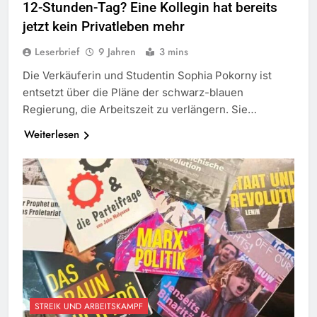
12-Stunden-Tag? Eine Kollegin hat bereits
jetzt kein Privatleben mehr
Leserbrief
9 Jahren
3 mins
Die Verkäuferin und Studentin Sophia Pokorny ist
entsetzt über die Pläne der schwarz-blauen
Regierung, die Arbeitszeit zu verlängern. Sie…
Weiterlesen
STREIK UND ARBEITSKAMPF