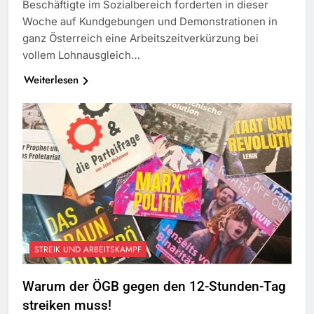
Beschäftigte im Sozialbereich forderten in dieser
Woche auf Kundgebungen und Demonstrationen in
ganz Österreich eine Arbeitszeitverkürzung bei
vollem Lohnausgleich…
Weiterlesen
STREIK UND ARBEITSKAMPF
Warum der ÖGB gegen den 12-Stunden-Tag
streiken muss!