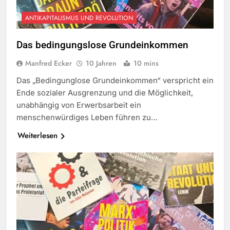
ANTIKAPITALISMUS UND REVOLUTION
Das bedingungslose Grundeinkommen
Manfred Ecker
10 Jahren
10 mins
Das „Bedingunglose Grundeinkommen“ verspricht ein
Ende sozialer Ausgrenzung und die Möglichkeit,
unabhängig von Erwerbsarbeit ein
menschenwürdiges Leben führen zu…
Weiterlesen