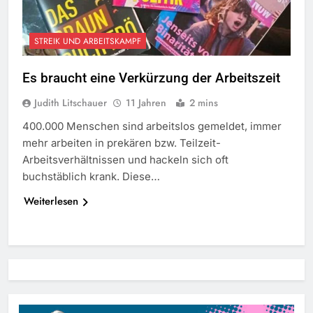
STREIK UND ARBEITSKAMPF
Es braucht eine Verkürzung der Arbeitszeit
Judith Litschauer
11 Jahren
2 mins
400.000 Menschen sind arbeitslos gemeldet, immer
mehr arbeiten in prekären bzw. Teilzeit-
Arbeitsverhältnissen und hackeln sich oft
buchstäblich krank. Diese…
Weiterlesen