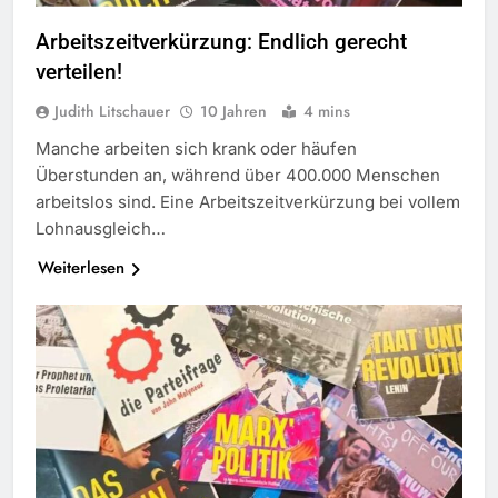
Arbeitszeitverkürzung: Endlich gerecht
verteilen!
Judith Litschauer
10 Jahren
4 mins
Manche arbeiten sich krank oder häufen
Überstunden an, während über 400.000 Menschen
arbeitslos sind. Eine Arbeitszeitverkürzung bei vollem
Lohnausgleich…
Weiterlesen