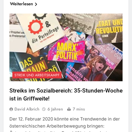
Weiterlesen
STREIK UND ARBEITSKAMPF
Streiks im Sozialbereich: 35-Stunden-Woche
ist in Griffweite!
David Albrich
6 Jahren
7 mins
Der 12. Februar 2020 könnte eine Trendwende in der
österreichischen Arbeiterbewegung bringen: