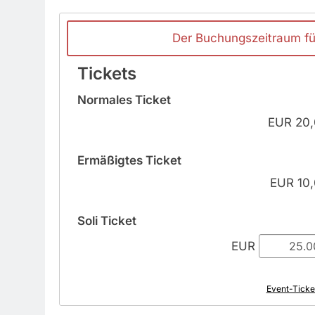
Der Buchungszeitraum für
Tickets
Normales Ticket
EUR
20,
Ermäßigtes Ticket
EUR
10,
Soli Ticket
EUR
Event-Ticke