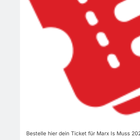
Bestelle hier dein Ticket für Marx Is Muss 20