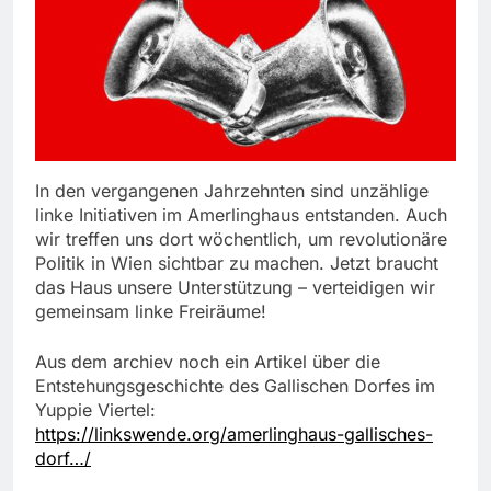
In den vergangenen Jahrzehnten sind unzählige
linke Initiativen im Amerlinghaus entstanden. Auch
wir treffen uns dort wöchentlich, um revolutionäre
Politik in Wien sichtbar zu machen. Jetzt braucht
das Haus unsere Unterstützung – verteidigen wir
gemeinsam linke Freiräume!
Aus dem archiev noch ein Artikel über die
Entstehungsgeschichte des Gallischen Dorfes im
Yuppie Viertel:
https://linkswende.org/amerlinghaus-gallisches-
dorf…/