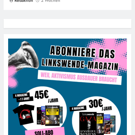
Redaktion
2 Wochen