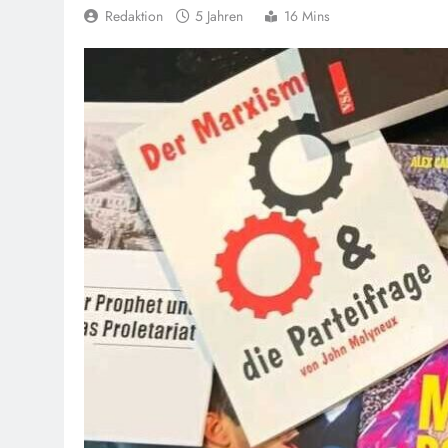
Redaktion
5 Jahren
16 Mins