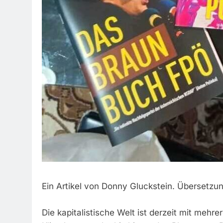
Ein Artikel von Donny Gluckstein. Übersetzu
Die kapitalistische Welt ist derzeit mit mehre